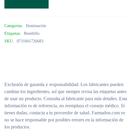
Categorías:
Iluminación
Etiquetas:
Bombillo
SKU:
0711841726683
Exclusión de garantía y responsabilidad
: Los fabricantes pueden
cambiar los ingredientes, así que siempre revisa las etiquetas antes
de usar un producto. Consulta al fabricante para más detalles. Esta
información es de referencia, no reemplaza el consejo médico. Si
tienes dudas, contacta a tu proveedor de salud. Farmadon.com.ve
no se hace responsable por posibles errores en la información de
los productos.