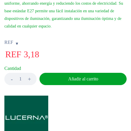
uniforme, ahorrando energía y reduciendo los costos de electricidad. Su
base estándar E27 permite una fácil instalación en una variedad de
dispositivos de iluminación, garantizando una iluminación óptima y de
calidad en cualquier espacio.
REF
REF
3,18
Cantidad
Añadir al carrito