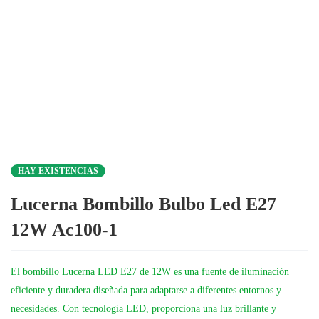
HAY EXISTENCIAS
Lucerna Bombillo Bulbo Led E27
12W Ac100-1
El bombillo Lucerna LED E27 de 12W es una fuente de iluminación
eficiente y duradera diseñada para adaptarse a diferentes entornos y
necesidades. Con tecnología LED, proporciona una luz brillante y