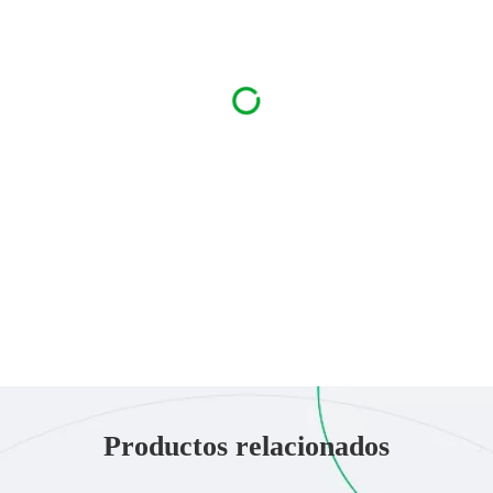
Productos relacionados