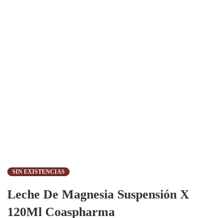
SIN EXISTENCIAS
Leche De Magnesia Suspensión X
120Ml Coaspharma