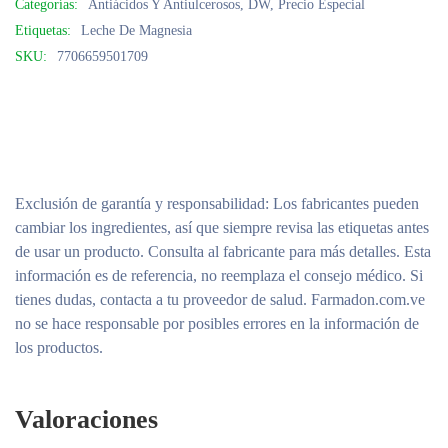
Categorías:
Antiácidos Y Antiulcerosos
,
DW
,
Precio Especial
Etiquetas:
Leche De Magnesia
SKU:
7706659501709
Exclusión de garantía y responsabilidad
: Los fabricantes pueden
cambiar los ingredientes, así que siempre revisa las etiquetas antes
de usar un producto. Consulta al fabricante para más detalles. Esta
información es de referencia, no reemplaza el consejo médico. Si
tienes dudas, contacta a tu proveedor de salud. Farmadon.com.ve
no se hace responsable por posibles errores en la información de
los productos.
Valoraciones