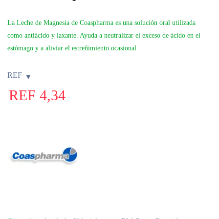
La Leche de Magnesia de Coaspharma es una solución oral utilizada
como antiácido y laxante. Ayuda a neutralizar el exceso de ácido en el
estómago y a aliviar el estreñimiento ocasional.
REF
REF
4,34