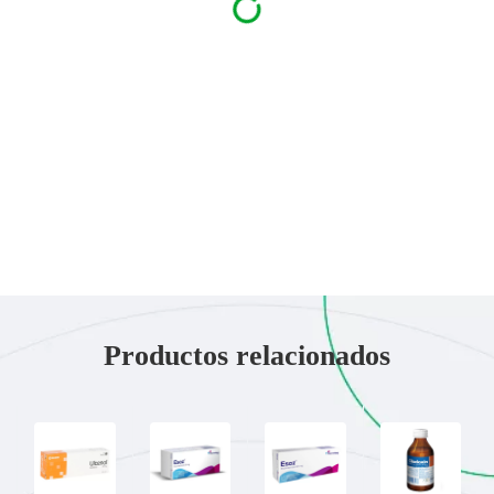
Productos relacionados