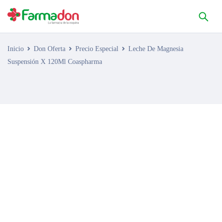
Inicio
Don Oferta
Precio Especial
Leche De Magnesia
Suspensión X 120Ml Coaspharma
AGOTADO