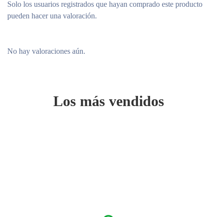
Solo los usuarios registrados que hayan comprado este producto
pueden hacer una valoración.
No hay valoraciones aún.
Los más vendidos