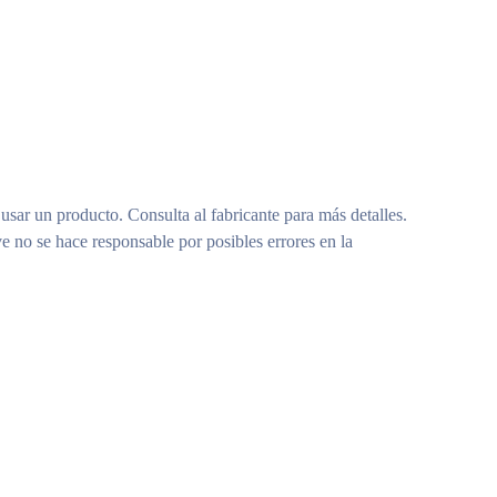
 usar un producto. Consulta al fabricante para más detalles.
e no se hace responsable por posibles errores en la