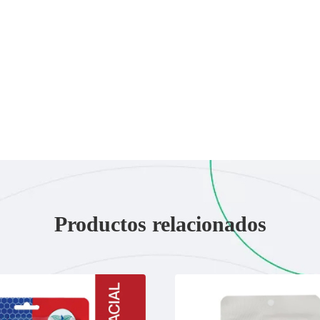
Productos relacionados