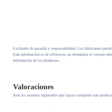
Exclusión de garantía y responsabilidad
: Los fabricantes puede
Esta información es de referencia, no reemplaza el consejo méd
información de los productos.
Valoraciones
Solo los usuarios registrados que hayan comprado este produc