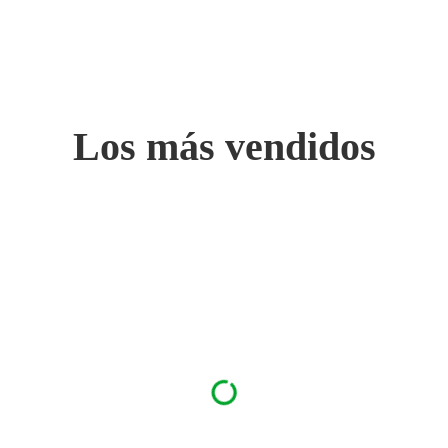
Los más vendidos