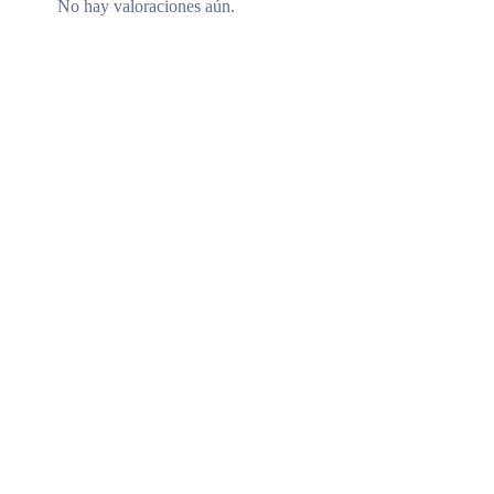
No hay valoraciones aún.