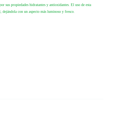
or sus propiedades hidratantes y antioxidantes. El uso de esta
el, dejándola con un aspecto más luminoso y fresco.