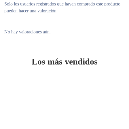
Solo los usuarios registrados que hayan comprado este producto
pueden hacer una valoración.
No hay valoraciones aún.
Los más vendidos