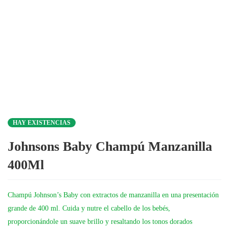
HAY EXISTENCIAS
Johnsons Baby Champú Manzanilla
400Ml
Champú Johnson’s Baby con extractos de manzanilla en una presentación
grande de 400 ml. Cuida y nutre el cabello de los bebés,
proporcionándole un suave brillo y resaltando los tonos dorados