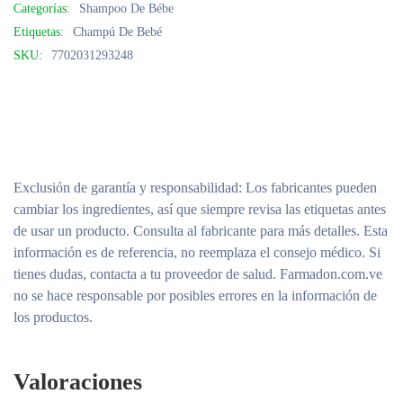
Categorías:
Shampoo De Bébe
Etiquetas:
Champú De Bebé
SKU:
7702031293248
Exclusión de garantía y responsabilidad
: Los fabricantes pueden
cambiar los ingredientes, así que siempre revisa las etiquetas antes
de usar un producto. Consulta al fabricante para más detalles. Esta
información es de referencia, no reemplaza el consejo médico. Si
tienes dudas, contacta a tu proveedor de salud. Farmadon.com.ve
no se hace responsable por posibles errores en la información de
los productos.
Valoraciones