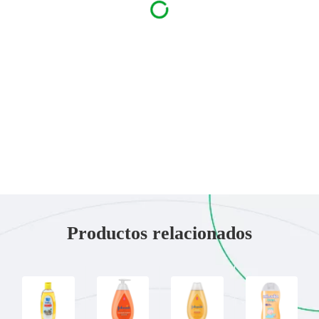
Productos relacionados