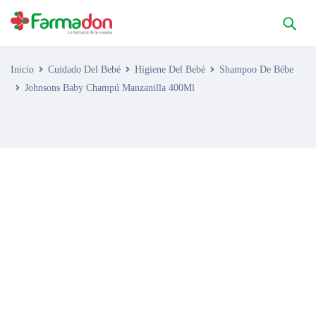
Inicio
Cuidado Del Bebé
Higiene Del Bebé
Shampoo De Bébe
Johnsons Baby Champú Manzanilla 400Ml