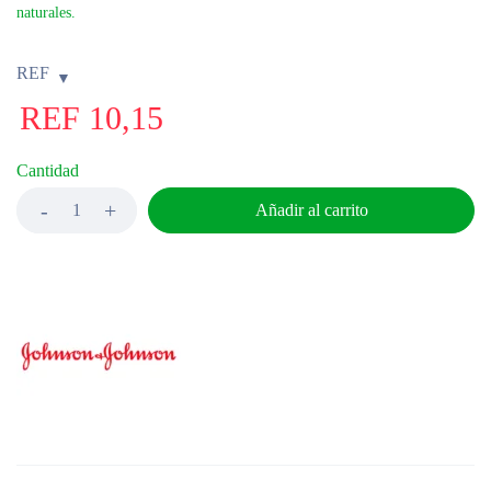
naturales.
REF
REF
10,15
Cantidad
Añadir al carrito