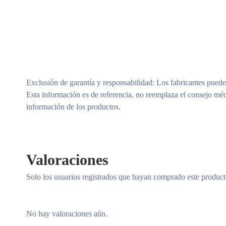
Exclusión de garantía y responsabilidad
: Los fabricantes puede
Esta información es de referencia, no reemplaza el consejo méd
información de los productos.
Valoraciones
Solo los usuarios registrados que hayan comprado este produc
No hay valoraciones aún.