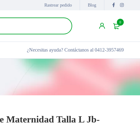
Rastrear pedido
Blog
0
¿Necesitas ayuda?
Contáctanos al 0412-3957469
e Maternidad Talla L Jb-