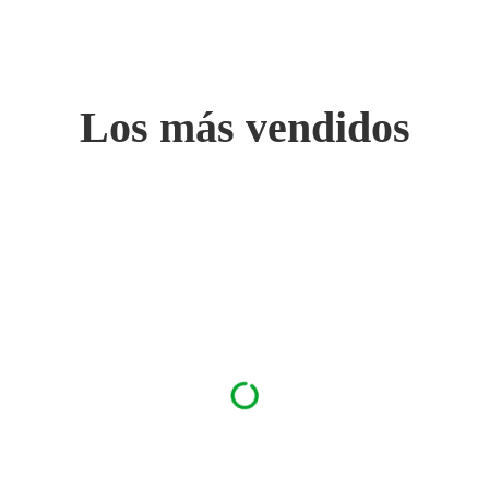
Los más vendidos