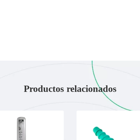
Productos relacionados