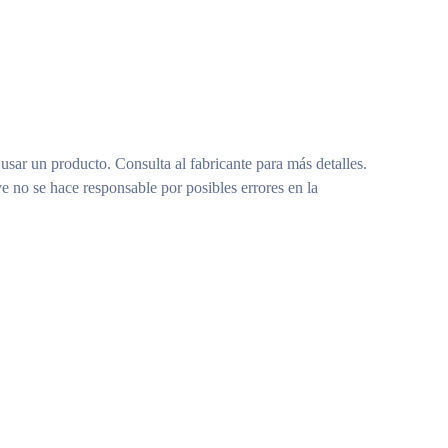
 usar un producto. Consulta al fabricante para más detalles.
e no se hace responsable por posibles errores en la