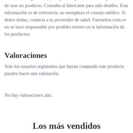
de usar un producto. Consulta al fabricante para más detalles. Esta
información es de referencia, no reemplaza el consejo médico. Si
tienes dudas, contacta a tu proveedor de salud. Farmadon.com.ve
no se hace responsable por posibles errores en la información de
los productos.
Valoraciones
Solo los usuarios registrados que hayan comprado este producto
pueden hacer una valoración.
No hay valoraciones aún.
Los más vendidos