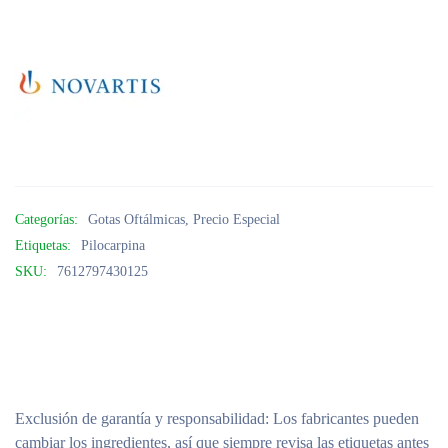
Categorías:
Gotas Oftálmicas
,
Precio Especial
Etiquetas:
Pilocarpina
SKU:
7612797430125
Exclusión de garantía y responsabilidad
: Los fabricantes pueden
cambiar los ingredientes, así que siempre revisa las etiquetas antes