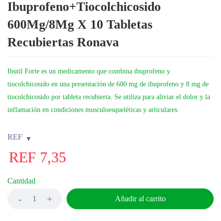
Ibuprofeno+Tiocolchicosido
600Mg/8Mg X 10 Tabletas
Recubiertas Ronava
Ibutil Forte es un medicamento que combina ibuprofeno y
tiocolchicosido en una presentación de 600 mg de ibuprofeno y 8 mg de
tiocolchicosido por tableta recubierta. Se utiliza para aliviar el dolor y la
inflamación en condiciones musculoesqueléticas y articulares.
REF
REF
7,35
Cantidad
Añadir al carrito