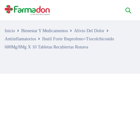
Inicio
Bienestar Y Medicamentos
Alivio Del Dolor
Antiinflamatorios
Ibutil Forte Ibuprofeno+Tiocolchicosido
600Mg/8Mg X 10 Tabletas Recubiertas Ronava