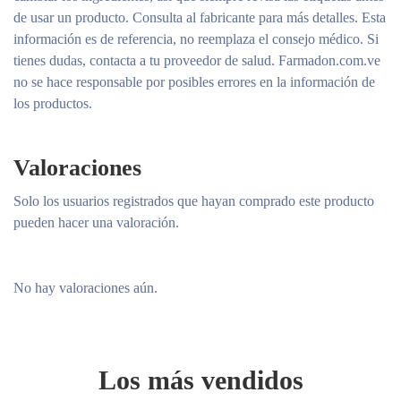
de usar un producto. Consulta al fabricante para más detalles. Esta
información es de referencia, no reemplaza el consejo médico. Si
tienes dudas, contacta a tu proveedor de salud. Farmadon.com.ve
no se hace responsable por posibles errores en la información de
los productos.
Valoraciones
Solo los usuarios registrados que hayan comprado este producto
pueden hacer una valoración.
No hay valoraciones aún.
Los más vendidos