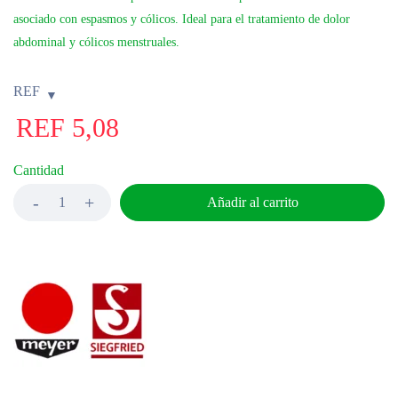
asociado con espasmos y cólicos. Ideal para el tratamiento de dolor
abdominal y cólicos menstruales.
REF
REF
5,08
Cantidad
Añadir al carrito