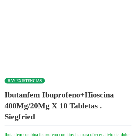
HAY EXISTENCIAS
Ibutanfem Ibuprofeno+Hioscina
400Mg/20Mg X 10 Tabletas .
Siegfried
Ibutanfem combina ibuprofeno con hioscina para ofrecer alivio del dolor