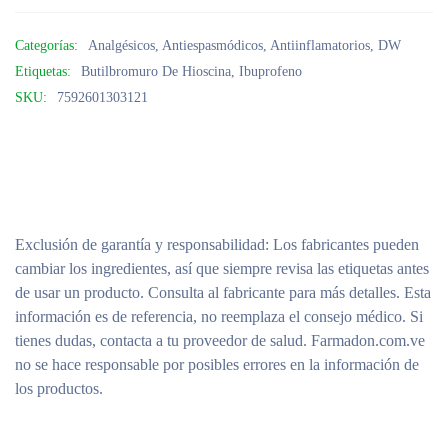
Categorías:
Analgésicos
,
Antiespasmódicos
,
Antiinflamatorios
,
DW
Etiquetas:
Butilbromuro De Hioscina
,
Ibuprofeno
SKU:
7592601303121
Exclusión de garantía y responsabilidad
: Los fabricantes pueden
cambiar los ingredientes, así que siempre revisa las etiquetas antes
de usar un producto. Consulta al fabricante para más detalles. Esta
información es de referencia, no reemplaza el consejo médico. Si
tienes dudas, contacta a tu proveedor de salud. Farmadon.com.ve
no se hace responsable por posibles errores en la información de
los productos.