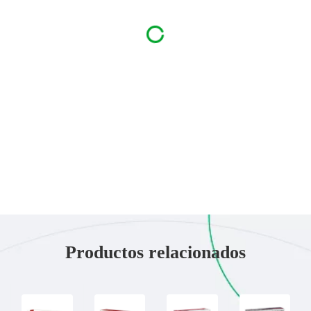
Productos relacionados