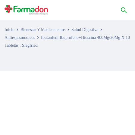
Inicio
Bienestar Y Medicamentos
Salud Digestiva
Antiespasmódicos
Ibutanfem Ibuprofeno+Hioscina 400Mg/20Mg X 10
Tabletas . Siegfried