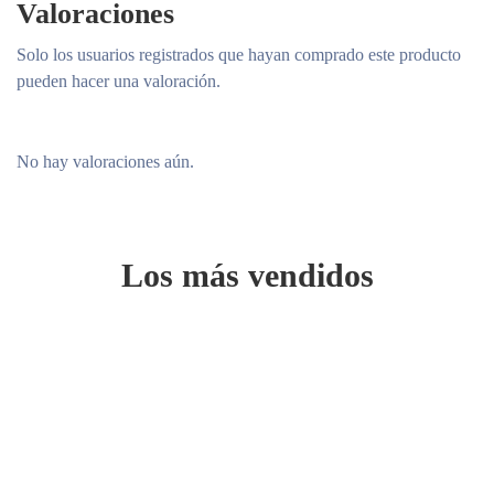
Valoraciones
Solo los usuarios registrados que hayan comprado este producto
pueden hacer una valoración.
No hay valoraciones aún.
Los más vendidos