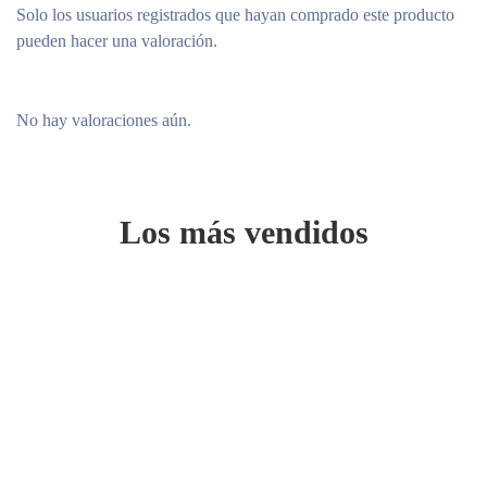
Solo los usuarios registrados que hayan comprado este producto
pueden hacer una valoración.
No hay valoraciones aún.
Los más vendidos