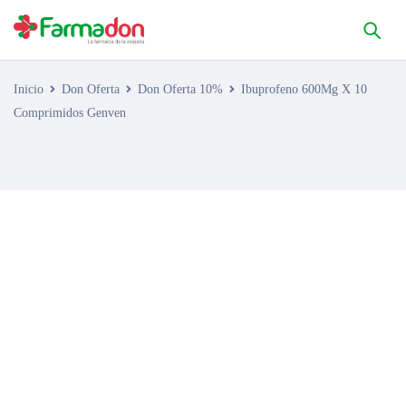
Inicio
Don Oferta
Don Oferta 10%
Ibuprofeno 600Mg X 10
Comprimidos Genven