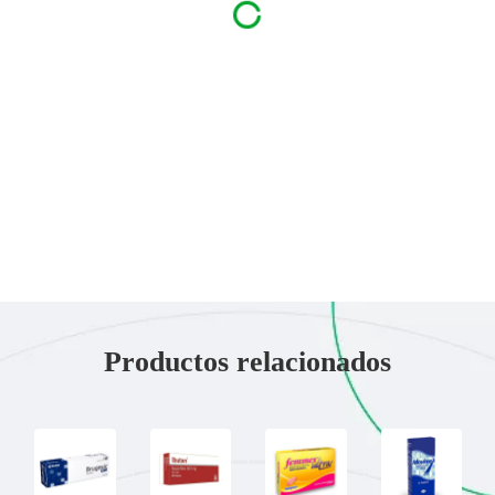
Productos relacionados