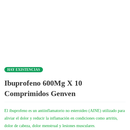
HAY EXISTENCIAS
Ibuprofeno 600Mg X 10
Comprimidos Genven
El ibuprofeno es un antiinflamatorio no esteroideo (AINE) utilizado para
aliviar el dolor y reducir la inflamación en condiciones como artritis,
dolor de cabeza, dolor menstrual y lesiones musculares.