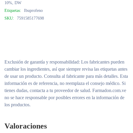
10%
,
DW
Etiquetas:
Ibuprofeno
SKU:
7591585177698
Exclusión de garantía y responsabilidad
: Los fabricantes pueden
cambiar los ingredientes, así que siempre revisa las etiquetas antes
de usar un producto. Consulta al fabricante para más detalles. Esta
información es de referencia, no reemplaza el consejo médico. Si
tienes dudas, contacta a tu proveedor de salud. Farmadon.com.ve
no se hace responsable por posibles errores en la información de
los productos.
Valoraciones