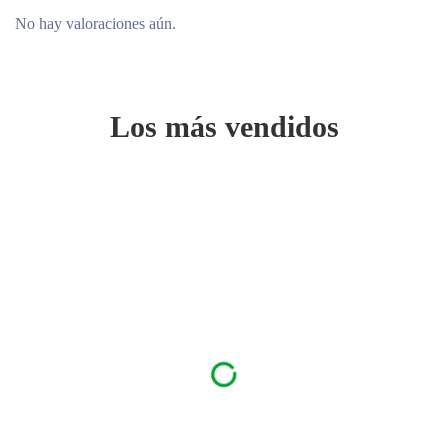
No hay valoraciones aún.
Los más vendidos