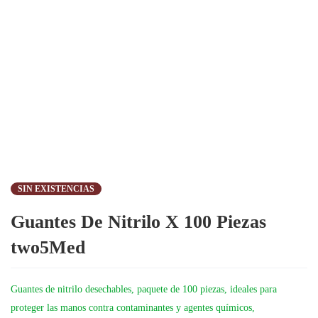
SIN EXISTENCIAS
Guantes De Nitrilo X 100 Piezas
two5Med
Guantes de nitrilo desechables, paquete de 100 piezas, ideales para
proteger las manos contra contaminantes y agentes químicos,