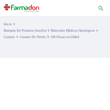
Inicio
Botiquín De Primeros Auxilios Y Materiales Médicos Quirúrgicos
Guantes
Guantes De Nitrilo X 100 Piezas two5Med
AGOTADO