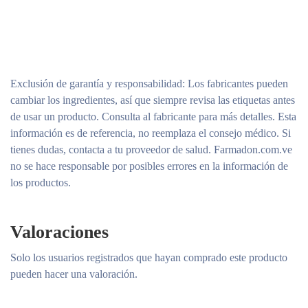
Exclusión de garantía y responsabilidad
: Los fabricantes pueden
cambiar los ingredientes, así que siempre revisa las etiquetas antes
de usar un producto. Consulta al fabricante para más detalles. Esta
información es de referencia, no reemplaza el consejo médico. Si
tienes dudas, contacta a tu proveedor de salud. Farmadon.com.ve
no se hace responsable por posibles errores en la información de
los productos.
Valoraciones
Solo los usuarios registrados que hayan comprado este producto
pueden hacer una valoración.