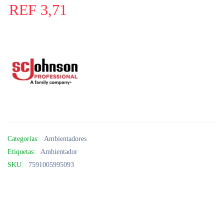
REF
3,71
Categorías:
Ambientadores
Etiquetas:
Ambientador
SKU:
7591005995093