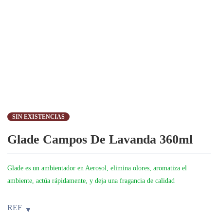
SIN EXISTENCIAS
Glade Campos De Lavanda 360ml
Glade es un ambientador en Aerosol, elimina olores, aromatiza el
ambiente, actúa rápidamente, y deja una fragancia de calidad
REF