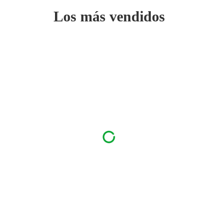
Los más vendidos