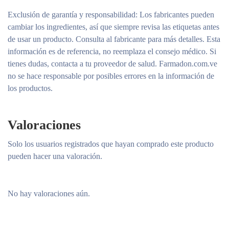
Exclusión de garantía y responsabilidad
: Los fabricantes pueden
cambiar los ingredientes, así que siempre revisa las etiquetas antes
de usar un producto. Consulta al fabricante para más detalles. Esta
información es de referencia, no reemplaza el consejo médico. Si
tienes dudas, contacta a tu proveedor de salud. Farmadon.com.ve
no se hace responsable por posibles errores en la información de
los productos.
Valoraciones
Solo los usuarios registrados que hayan comprado este producto
pueden hacer una valoración.
No hay valoraciones aún.