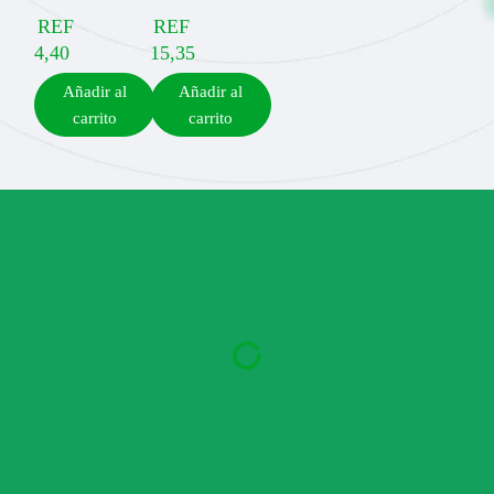
REF
REF
4,40
15,35
Añadir al
Añadir al
carrito
carrito