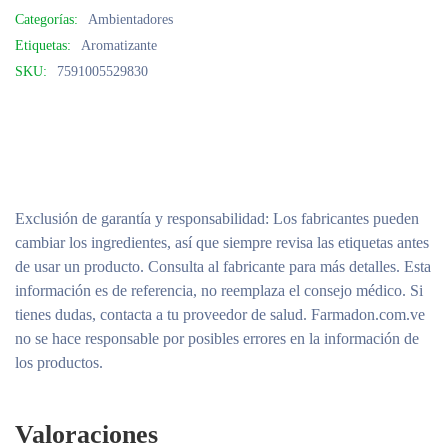
Categorías:
Ambientadores
Etiquetas:
Aromatizante
SKU:
7591005529830
Exclusión de garantía y responsabilidad
: Los fabricantes pueden
cambiar los ingredientes, así que siempre revisa las etiquetas antes
de usar un producto. Consulta al fabricante para más detalles. Esta
información es de referencia, no reemplaza el consejo médico. Si
tienes dudas, contacta a tu proveedor de salud. Farmadon.com.ve
no se hace responsable por posibles errores en la información de
los productos.
Valoraciones