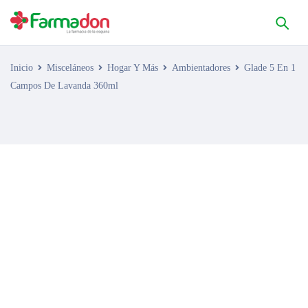
Inicio
Misceláneos
Hogar Y Más
Ambientadores
Glade 5 En 1
Campos De Lavanda 360ml
AGOTADO