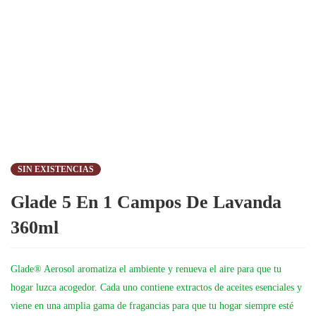
SIN EXISTENCIAS
Glade 5 En 1 Campos De Lavanda
360ml
Glade® Aerosol
aromatiza el ambiente y renueva el aire para que tu
hogar luzca acogedor. Cada uno contiene extractos de aceites esenciales y
viene en una amplia gama de fragancias para que tu hogar siempre esté