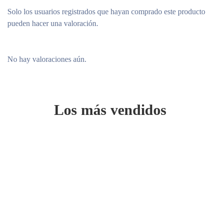
Solo los usuarios registrados que hayan comprado este producto
pueden hacer una valoración.
No hay valoraciones aún.
Los más vendidos