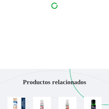
Productos relacionados