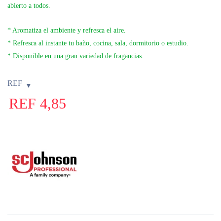
abierto a todos.
* Aromatiza el ambiente y refresca el aire.
* Refresca al instante tu baño, cocina, sala, dormitorio o estudio.
* Disponible en una gran variedad de fragancias.
REF
REF
4,85