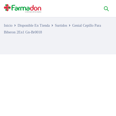
Inicio
Disponible En Tienda
Surtidos
Genial Cepillo Para
Biberon 2En1 Gn-Br0018