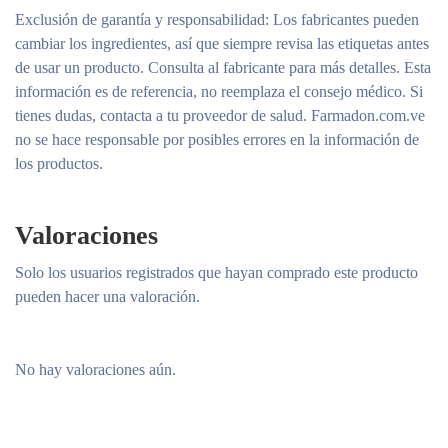
Exclusión de garantía y responsabilidad
: Los fabricantes pueden
cambiar los ingredientes, así que siempre revisa las etiquetas antes
de usar un producto. Consulta al fabricante para más detalles. Esta
información es de referencia, no reemplaza el consejo médico. Si
tienes dudas, contacta a tu proveedor de salud. Farmadon.com.ve
no se hace responsable por posibles errores en la información de
los productos.
Valoraciones
Solo los usuarios registrados que hayan comprado este producto
pueden hacer una valoración.
No hay valoraciones aún.