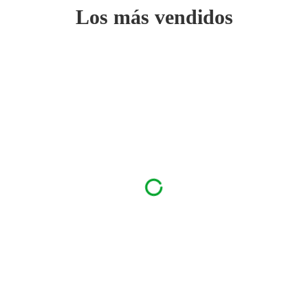
Los más vendidos