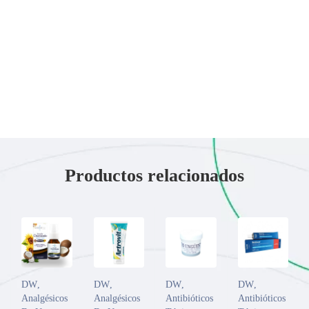
Productos relacionados
DW
,
DW
,
DW
,
DW
,
Analgésicos
Analgésicos
Antibióticos
Antibióticos