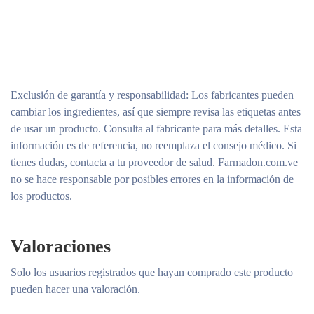
Exclusión de garantía y responsabilidad
: Los fabricantes pueden
cambiar los ingredientes, así que siempre revisa las etiquetas antes
de usar un producto. Consulta al fabricante para más detalles. Esta
información es de referencia, no reemplaza el consejo médico. Si
tienes dudas, contacta a tu proveedor de salud. Farmadon.com.ve
no se hace responsable por posibles errores en la información de
los productos.
Valoraciones
Solo los usuarios registrados que hayan comprado este producto
pueden hacer una valoración.