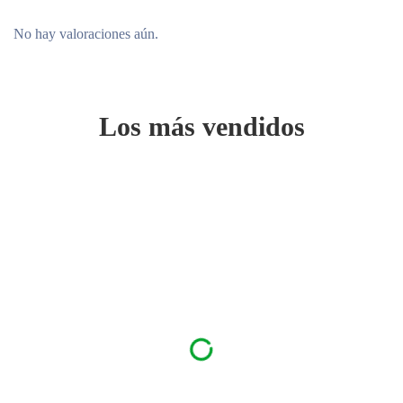
No hay valoraciones aún.
Los más vendidos