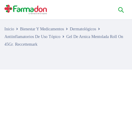
Inicio
Bienestar Y Medicamentos
Dermatológicos
Antiinflamatorios De Uso Tópico
Gel De Arnica Mentolada Roll On
45Gr. Reccettemark
AGOTADO