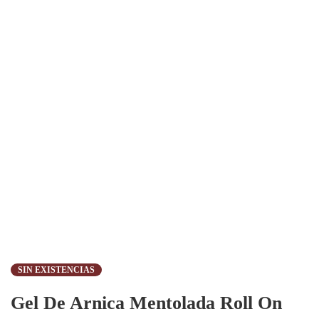
SIN EXISTENCIAS
Gel De Arnica Mentolada Roll On