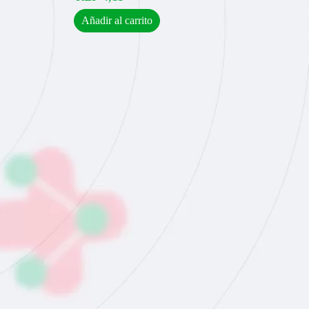
Añadir al carrito