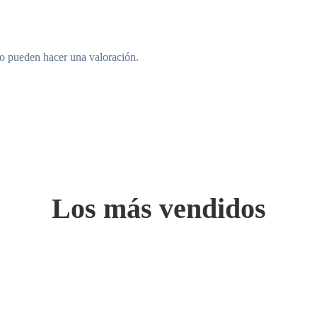
to pueden hacer una valoración.
Los más vendidos