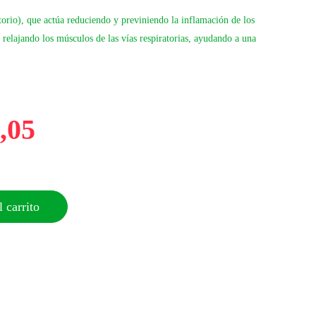
orio), que actúa reduciendo y previniendo la inflamación de los
relajando los músculos de las vías respiratorias, ayudando a una
,05
 carrito