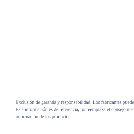
Exclusión de garantía y responsabilidad
: Los fabricantes puede
Esta información es de referencia, no reemplaza el consejo méd
información de los productos.