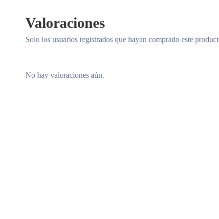
Valoraciones
Solo los usuarios registrados que hayan comprado este produc
No hay valoraciones aún.