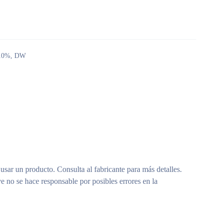
 10%
,
DW
 usar un producto. Consulta al fabricante para más detalles.
e no se hace responsable por posibles errores en la