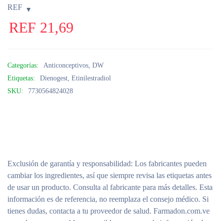
REF
REF
21,69
Categorías:
Anticonceptivos
,
DW
Etiquetas:
Dienogest
,
Etinilestradiol
SKU:
7730564824028
Exclusión de garantía y responsabilidad
: Los fabricantes pueden
cambiar los ingredientes, así que siempre revisa las etiquetas antes
de usar un producto. Consulta al fabricante para más detalles. Esta
información es de referencia, no reemplaza el consejo médico. Si
tienes dudas, contacta a tu proveedor de salud. Farmadon.com.ve