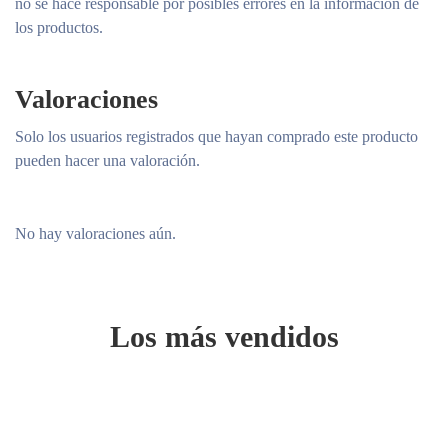
no se hace responsable por posibles errores en la información de
los productos.
Valoraciones
Solo los usuarios registrados que hayan comprado este producto
pueden hacer una valoración.
No hay valoraciones aún.
Los más vendidos