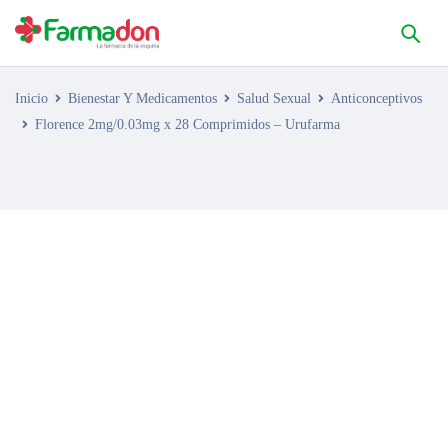
Inicio
Bienestar Y Medicamentos
Salud Sexual
Anticonceptivos
Florence 2mg/0.03mg x 28 Comprimidos – Urufarma
AGOTADO