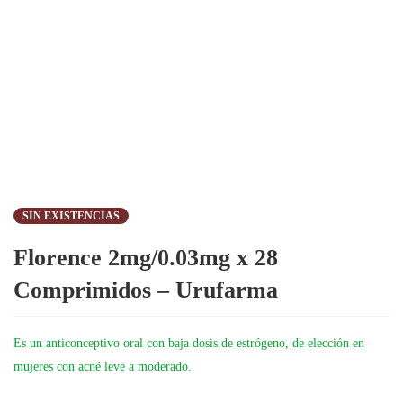
SIN EXISTENCIAS
Florence 2mg/0.03mg x 28
Comprimidos – Urufarma
Es un anticonceptivo oral con baja dosis de estrógeno, de elección en
mujeres con acné leve a moderado.