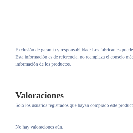
Exclusión de garantía y responsabilidad
: Los fabricantes puede
Esta información es de referencia, no reemplaza el consejo méd
información de los productos.
Valoraciones
Solo los usuarios registrados que hayan comprado este produc
No hay valoraciones aún.