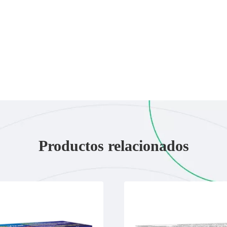
Productos relacionados