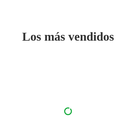
Los más vendidos