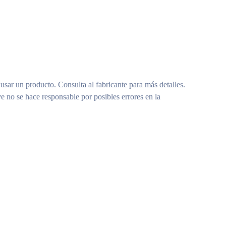
 usar un producto. Consulta al fabricante para más detalles.
e no se hace responsable por posibles errores en la