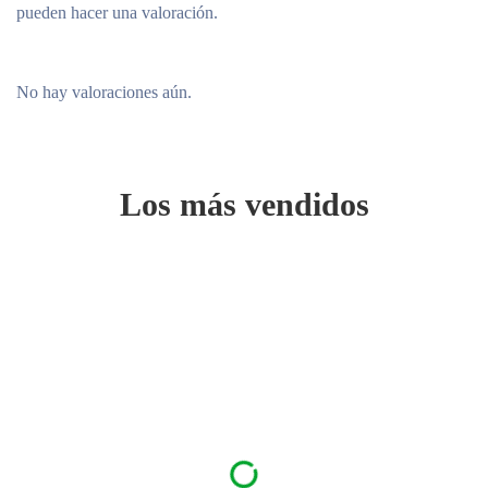
pueden hacer una valoración.
No hay valoraciones aún.
Los más vendidos