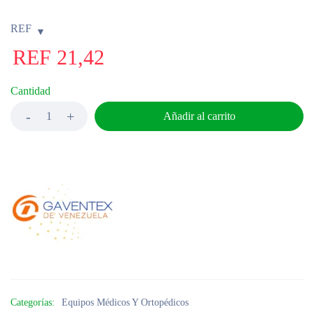
REF
REF
21,42
Cantidad
Añadir al carrito
Categorías:
Equipos Médicos Y Ortopédicos