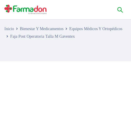
Inicio
Bienestar Y Medicamentos
Equipos Médicos Y Ortopédicos
Faja Post Operatoria Talla M Gaventex