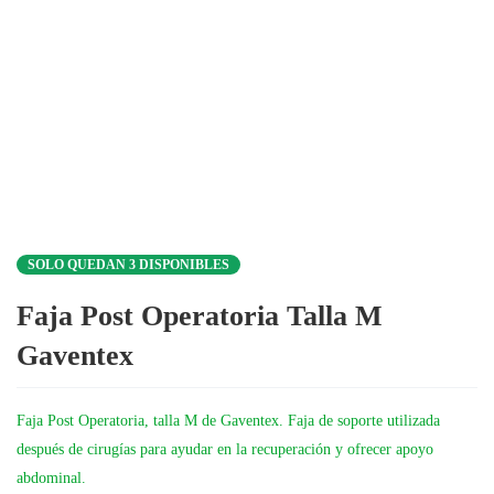
SOLO QUEDAN 3 DISPONIBLES
Faja Post Operatoria Talla M
Gaventex
Faja Post Operatoria, talla M de Gaventex. Faja de soporte utilizada
después de cirugías para ayudar en la recuperación y ofrecer apoyo
abdominal.