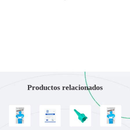
Productos relacionados