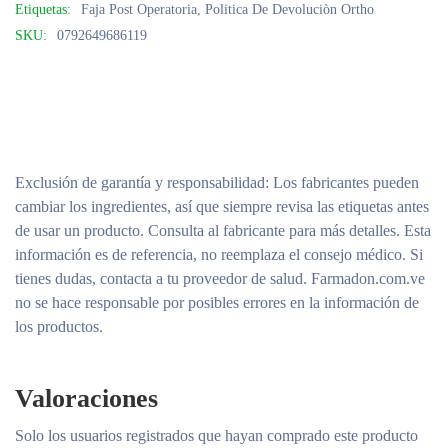
Etiquetas:
Faja Post Operatoria
,
Politica De Devoluciòn Ortho
SKU:
0792649686119
Exclusión de garantía y responsabilidad
: Los fabricantes pueden
cambiar los ingredientes, así que siempre revisa las etiquetas antes
de usar un producto. Consulta al fabricante para más detalles. Esta
información es de referencia, no reemplaza el consejo médico. Si
tienes dudas, contacta a tu proveedor de salud. Farmadon.com.ve
no se hace responsable por posibles errores en la información de
los productos.
Valoraciones
Solo los usuarios registrados que hayan comprado este producto