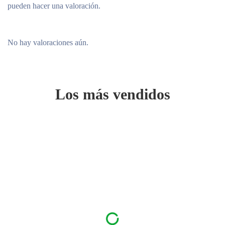
pueden hacer una valoración.
No hay valoraciones aún.
Los más vendidos