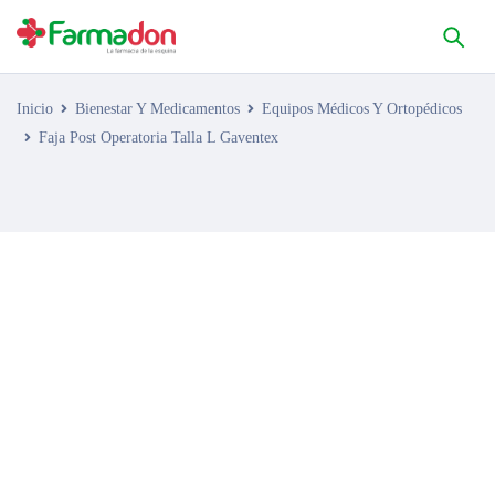
Inicio
Bienestar Y Medicamentos
Equipos Médicos Y Ortopédicos
Faja Post Operatoria Talla L Gaventex