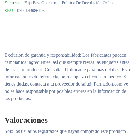
Etiquetas:
Faja Post Operatoria
,
Politica De Devoluciòn Ortho
SKU:
0792649686126
Exclusión de garantía y responsabilidad
: Los fabricantes pueden
cambiar los ingredientes, así que siempre revisa las etiquetas antes
de usar un producto. Consulta al fabricante para más detalles. Esta
información es de referencia, no reemplaza el consejo médico. Si
tienes dudas, contacta a tu proveedor de salud. Farmadon.com.ve
no se hace responsable por posibles errores en la información de
los productos.
Valoraciones
Solo los usuarios registrados que hayan comprado este producto