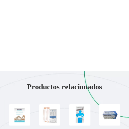
Productos relacionados