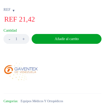
REF
REF
21,42
Cantidad
Añadir al carrito
Categorías:
Equipos Médicos Y Ortopédicos