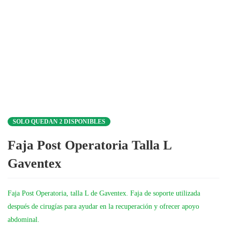
SOLO QUEDAN 2 DISPONIBLES
Faja Post Operatoria Talla L
Gaventex
Faja Post Operatoria, talla L de Gaventex. Faja de soporte utilizada
después de cirugías para ayudar en la recuperación y ofrecer apoyo
abdominal.