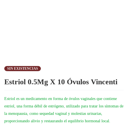
SIN EXISTENCIAS
Estriol 0.5Mg X 10 Óvulos Vincenti
Estriol es un medicamento en forma de óvulos vaginales que contiene
estriol, una forma débil de estrógeno, utilizado para tratar los síntomas de
la menopausia, como sequedad vaginal y molestias urinarias,
proporcionando alivio y restaurando el equilibrio hormonal local.