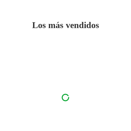
Los más vendidos