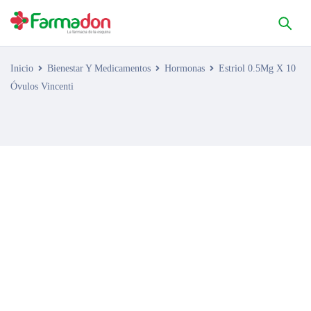
Inicio
Bienestar Y Medicamentos
Hormonas
Estriol 0.5Mg X 10
Óvulos Vincenti
AGOTADO