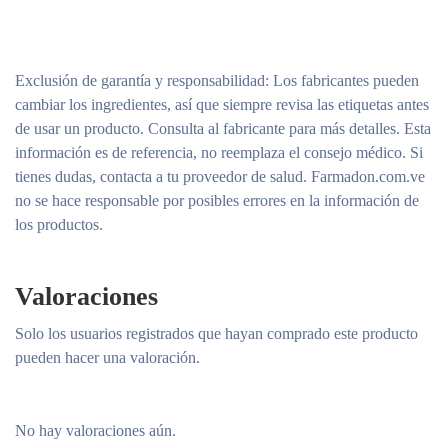
Exclusión de garantía y responsabilidad
: Los fabricantes pueden
cambiar los ingredientes, así que siempre revisa las etiquetas antes
de usar un producto. Consulta al fabricante para más detalles. Esta
información es de referencia, no reemplaza el consejo médico. Si
tienes dudas, contacta a tu proveedor de salud. Farmadon.com.ve
no se hace responsable por posibles errores en la información de
los productos.
Valoraciones
Solo los usuarios registrados que hayan comprado este producto
pueden hacer una valoración.
No hay valoraciones aún.