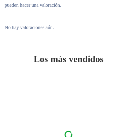
pueden hacer una valoración.
No hay valoraciones aún.
Los más vendidos