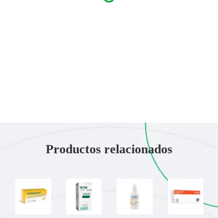
Productos relacionados