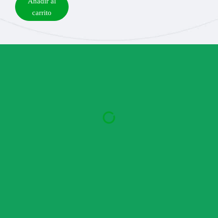
Añadir al
carrito