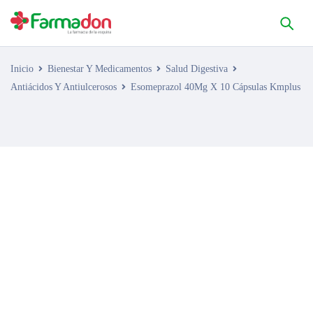
Inicio
Bienestar Y Medicamentos
Salud Digestiva
Antiácidos Y Antiulcerosos
Esomeprazol 40Mg X 10 Cápsulas Kmplus