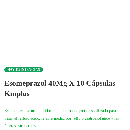
HAY EXISTENCIAS
Esomeprazol 40Mg X 10 Cápsulas
Kmplus
Esomeprazol es un inhibidor de la bomba de protones utilizado para
tratar el reflujo ácido, la enfermedad por reflujo gastroesofágico y las
úlceras estomacales.