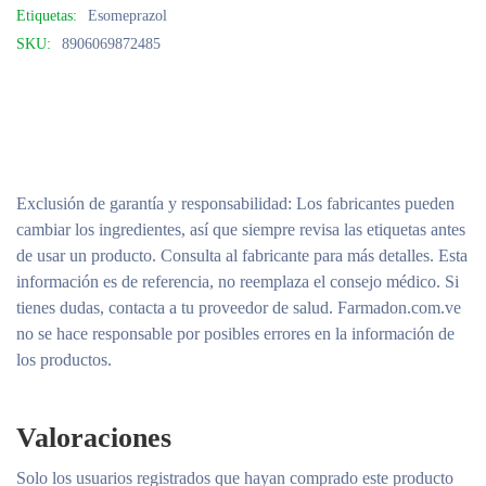
Etiquetas:
Esomeprazol
SKU:
8906069872485
Exclusión de garantía y responsabilidad
: Los fabricantes pueden
cambiar los ingredientes, así que siempre revisa las etiquetas antes
de usar un producto. Consulta al fabricante para más detalles. Esta
información es de referencia, no reemplaza el consejo médico. Si
tienes dudas, contacta a tu proveedor de salud. Farmadon.com.ve
no se hace responsable por posibles errores en la información de
los productos.
Valoraciones
Solo los usuarios registrados que hayan comprado este producto