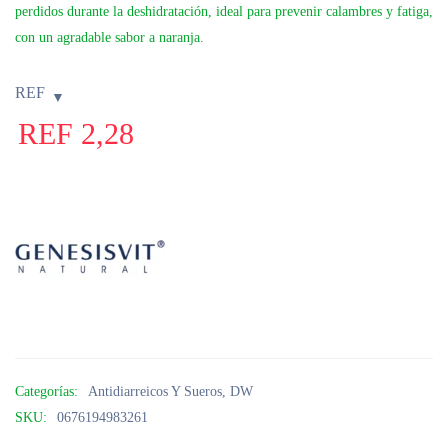
perdidos durante la deshidratación, ideal para prevenir calambres y fatiga,
con un agradable sabor a naranja.
REF
REF
2,28
Categorías:
Antidiarreicos Y Sueros
,
DW
SKU:
0676194983261