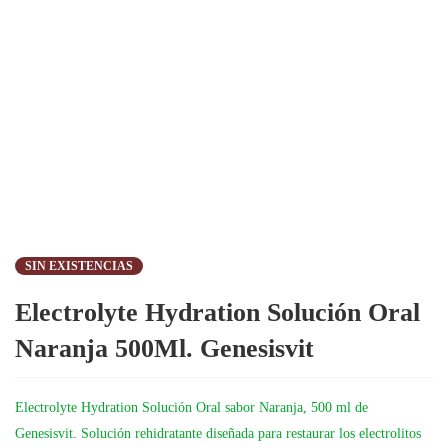
SIN EXISTENCIAS
Electrolyte Hydration Solución Oral
Naranja 500Ml. Genesisvit
Electrolyte Hydration Solución Oral sabor Naranja, 500 ml de
Genesisvit. Solución rehidratante diseñada para restaurar los electrolitos