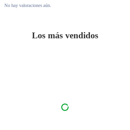
No hay valoraciones aún.
Los más vendidos