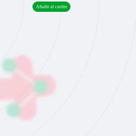
Añadir al carrito