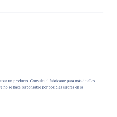
 usar un producto. Consulta al fabricante para más detalles.
e no se hace responsable por posibles errores en la