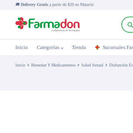
🚚
Delivery Gratis
a partir de $20 en Maturín
Inicio
Categorías
Tienda
Sucursales F
Inicio
Bienestar Y Medicamentos
Salud Sexual
Disfunción Er