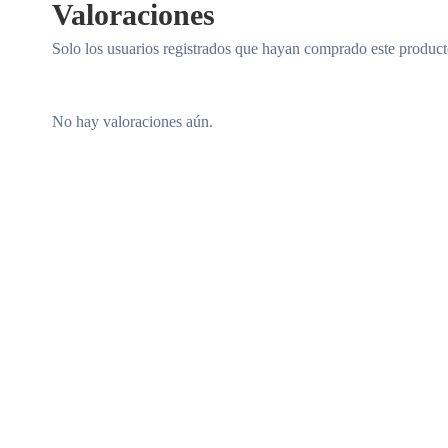
Valoraciones
Solo los usuarios registrados que hayan comprado este produc
No hay valoraciones aún.