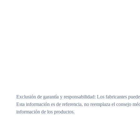
Exclusión de garantía y responsabilidad
: Los fabricantes puede
Esta información es de referencia, no reemplaza el consejo méd
información de los productos.