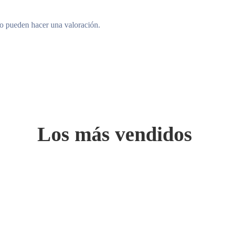
to pueden hacer una valoración.
Los más vendidos