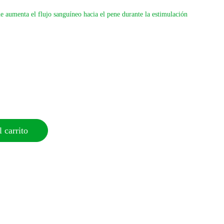
que aumenta el flujo sanguíneo hacia el pene durante la estimulación
 carrito