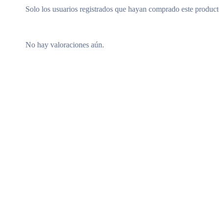
Solo los usuarios registrados que hayan comprado este produc
No hay valoraciones aún.