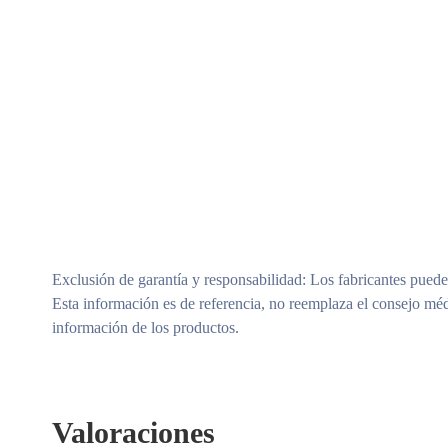
Exclusión de garantía y responsabilidad
: Los fabricantes puede
Esta información es de referencia, no reemplaza el consejo méd
información de los productos.
Valoraciones