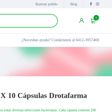
Rastrear pedido
Blog
0
¿Necesitas ayuda?
Contáctanos al 0412-3957469
 X 10 Cápsulas Drotafarma
ra tratar diversas infecciones bacterianas. Cada cápsula contiene 100