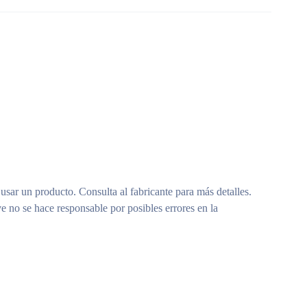
 usar un producto. Consulta al fabricante para más detalles.
e no se hace responsable por posibles errores en la