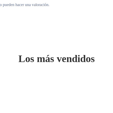
to pueden hacer una valoración.
Los más vendidos