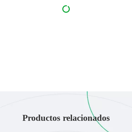
Productos relacionados