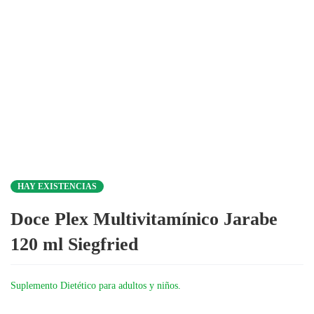
HAY EXISTENCIAS
Doce Plex Multivitamínico Jarabe
120 ml Siegfried
Suplemento Dietético para adultos y niños.