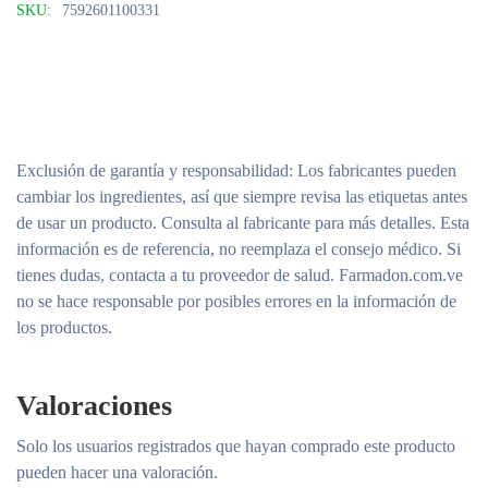
SKU:
7592601100331
Exclusión de garantía y responsabilidad
: Los fabricantes pueden
cambiar los ingredientes, así que siempre revisa las etiquetas antes
de usar un producto. Consulta al fabricante para más detalles. Esta
información es de referencia, no reemplaza el consejo médico. Si
tienes dudas, contacta a tu proveedor de salud. Farmadon.com.ve
no se hace responsable por posibles errores en la información de
los productos.
Valoraciones
Solo los usuarios registrados que hayan comprado este producto
pueden hacer una valoración.