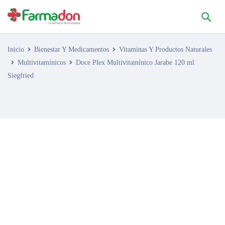
Inicio
Bienestar Y Medicamentos
Vitaminas Y Productos Naturales
Multivitamínicos
Doce Plex Multivitamínico Jarabe 120 ml
Siegfried