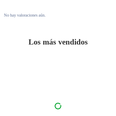
No hay valoraciones aún.
Los más vendidos