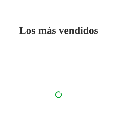
Los más vendidos