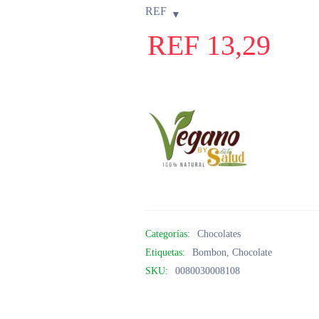
REF
REF
13,29
Categorías:
Chocolates
Etiquetas:
Bombon
,
Chocolate
SKU:
0080030008108