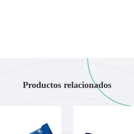
Productos relacionados