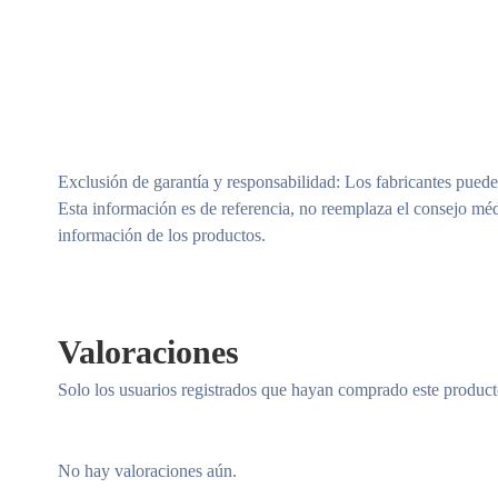
Exclusión de garantía y responsabilidad
: Los fabricantes puede
Esta información es de referencia, no reemplaza el consejo méd
información de los productos.
Valoraciones
Solo los usuarios registrados que hayan comprado este produc
No hay valoraciones aún.