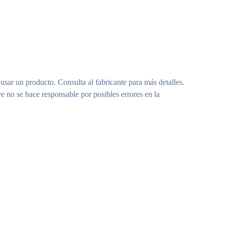
 usar un producto. Consulta al fabricante para más detalles.
e no se hace responsable por posibles errores en la