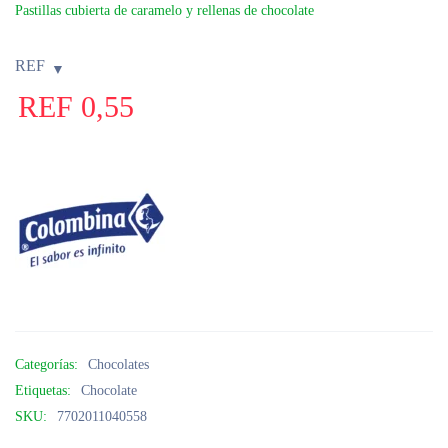
Pastillas cubierta de caramelo y rellenas de chocolate
REF
REF
0,55
Categorías:
Chocolates
Etiquetas:
Chocolate
SKU:
7702011040558