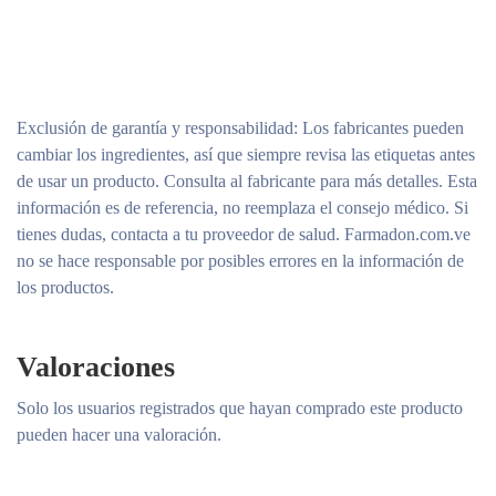
Exclusión de garantía y responsabilidad
: Los fabricantes pueden
cambiar los ingredientes, así que siempre revisa las etiquetas antes
de usar un producto. Consulta al fabricante para más detalles. Esta
información es de referencia, no reemplaza el consejo médico. Si
tienes dudas, contacta a tu proveedor de salud. Farmadon.com.ve
no se hace responsable por posibles errores en la información de
los productos.
Valoraciones
Solo los usuarios registrados que hayan comprado este producto
pueden hacer una valoración.