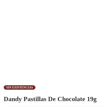
SIN EXISTENCIAS
Dandy Pastillas De Chocolate 19g