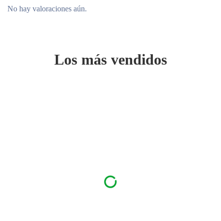
No hay valoraciones aún.
Los más vendidos