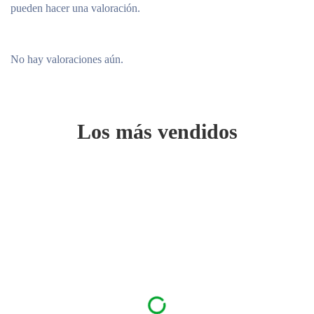
pueden hacer una valoración.
No hay valoraciones aún.
Los más vendidos