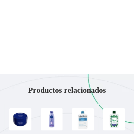
Productos relacionados