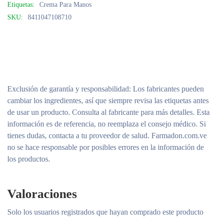
Etiquetas:
Crema Para Manos
SKU:
8411047108710
Exclusión de garantía y responsabilidad
: Los fabricantes pueden
cambiar los ingredientes, así que siempre revisa las etiquetas antes
de usar un producto. Consulta al fabricante para más detalles. Esta
información es de referencia, no reemplaza el consejo médico. Si
tienes dudas, contacta a tu proveedor de salud. Farmadon.com.ve
no se hace responsable por posibles errores en la información de
los productos.
Valoraciones
Solo los usuarios registrados que hayan comprado este producto