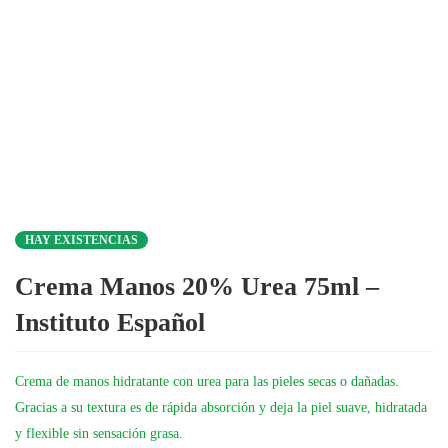
HAY EXISTENCIAS
Crema Manos 20% Urea 75ml –
Instituto Español
Crema de manos hidratante con urea para las pieles secas o dañadas.
Gracias a su textura es de rápida absorción y deja la piel suave, hidratada
y flexible sin sensación grasa.