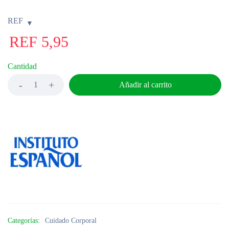
REF
REF
5,95
Cantidad
Añadir al carrito
Categorías:
Cuidado Corporal