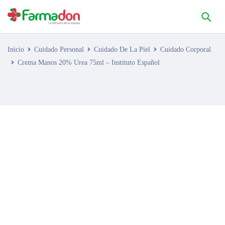
Inicio
Cuidado Personal
Cuidado De La Piel
Cuidado Corporal
Crema Manos 20% Urea 75ml – Instituto Español