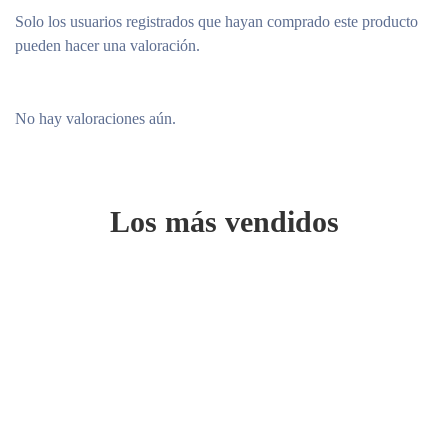
Solo los usuarios registrados que hayan comprado este producto
pueden hacer una valoración.
No hay valoraciones aún.
Los más vendidos