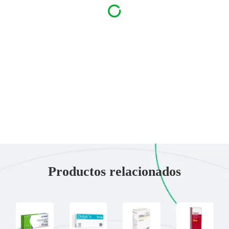
Productos relacionados