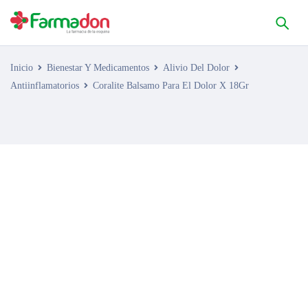
Inicio
Bienestar Y Medicamentos
Alivio Del Dolor
Antiinflamatorios
Coralite Balsamo Para El Dolor X 18Gr
AGOTADO