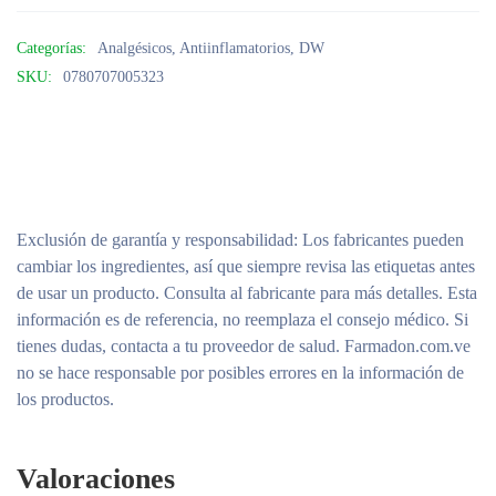
Categorías:
Analgésicos
,
Antiinflamatorios
,
DW
SKU:
0780707005323
Exclusión de garantía y responsabilidad
: Los fabricantes pueden
cambiar los ingredientes, así que siempre revisa las etiquetas antes
de usar un producto. Consulta al fabricante para más detalles. Esta
información es de referencia, no reemplaza el consejo médico. Si
tienes dudas, contacta a tu proveedor de salud. Farmadon.com.ve
no se hace responsable por posibles errores en la información de
los productos.
Valoraciones