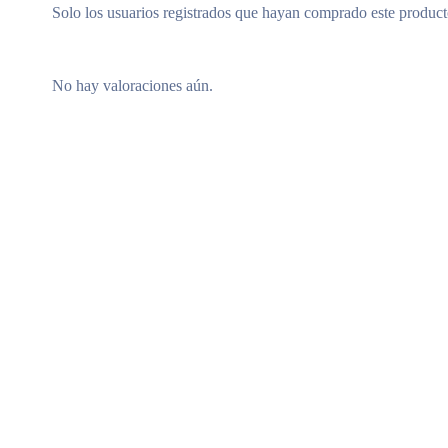
Solo los usuarios registrados que hayan comprado este produc
No hay valoraciones aún.