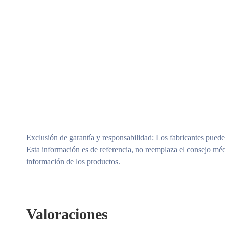
Exclusión de garantía y responsabilidad
: Los fabricantes puede
Esta información es de referencia, no reemplaza el consejo méd
información de los productos.
Valoraciones