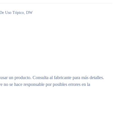
 De Uso Tópico
,
DW
 usar un producto. Consulta al fabricante para más detalles.
e no se hace responsable por posibles errores en la