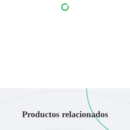
Productos relacionados