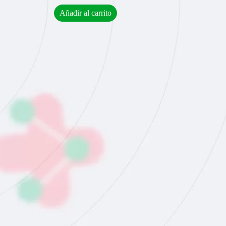
Añadir al carrito