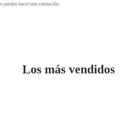
to pueden hacer una valoración.
Los más vendidos