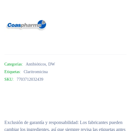
Categorías:
Antibióticos
,
DW
Etiquetas:
Claritromicina
SKU:
7703712032439
Exclusión de garantía y responsabilidad
: Los fabricantes pueden
cambiar los ingredientes, así que siempre revisa las etiquetas antes