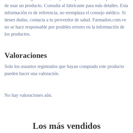
de usar un producto. Consulta al fabricante para más detalles. Esta
información es de referencia, no reemplaza el consejo médico. Si
tienes dudas, contacta a tu proveedor de salud. Farmadon.com.ve
no se hace responsable por posibles errores en la información de
los productos.
Valoraciones
Solo los usuarios registrados que hayan comprado este producto
pueden hacer una valoración.
No hay valoraciones aún.
Los más vendidos