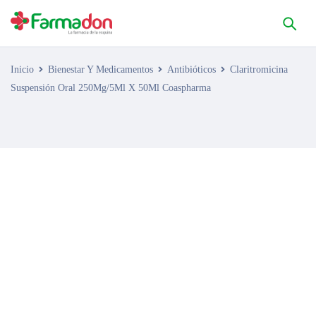
Inicio
Bienestar Y Medicamentos
Antibióticos
Claritromicina
Suspensión Oral 250Mg/5Ml X 50Ml Coaspharma
AGOTADO