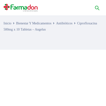
Inicio
Bienestar Y Medicamentos
Antibióticos
Ciprofloxacina
500mg x 10 Tabletas – Angelus
AGOTADO