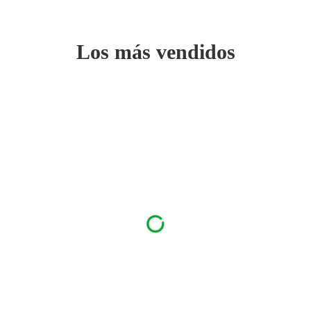
Los más vendidos