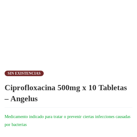
SIN EXISTENCIAS
Ciprofloxacina 500mg x 10 Tabletas
– Angelus
Medicamento indicado para tratar o prevenir ciertas infecciones causadas
por bacterias