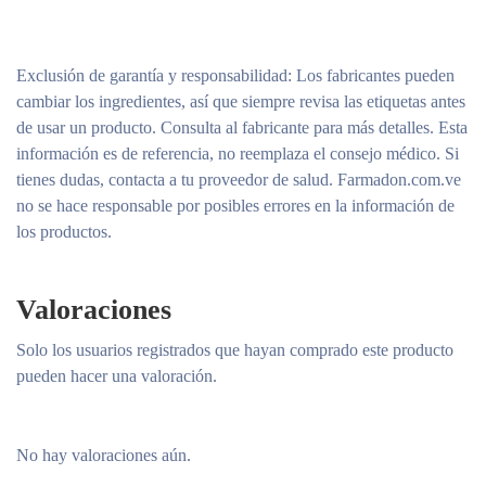
Exclusión de garantía y responsabilidad
: Los fabricantes pueden
cambiar los ingredientes, así que siempre revisa las etiquetas antes
de usar un producto. Consulta al fabricante para más detalles. Esta
información es de referencia, no reemplaza el consejo médico. Si
tienes dudas, contacta a tu proveedor de salud. Farmadon.com.ve
no se hace responsable por posibles errores en la información de
los productos.
Valoraciones
Solo los usuarios registrados que hayan comprado este producto
pueden hacer una valoración.
No hay valoraciones aún.