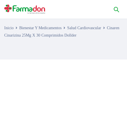
Inicio
Bienestar Y Medicamentos
Salud Cardiovascular
Cinaren
Cinarizina 25Mg X 30 Comprimidos Dollder