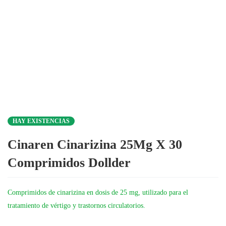
HAY EXISTENCIAS
Cinaren Cinarizina 25Mg X 30
Comprimidos Dollder
Comprimidos de cinarizina en dosis de 25 mg, utilizado para el
tratamiento de vértigo y trastornos circulatorios.