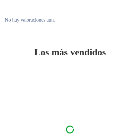
No hay valoraciones aún.
Los más vendidos