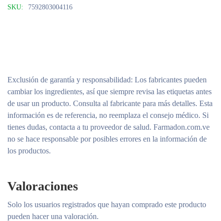
SKU:
7592803004116
Exclusión de garantía y responsabilidad
: Los fabricantes pueden
cambiar los ingredientes, así que siempre revisa las etiquetas antes
de usar un producto. Consulta al fabricante para más detalles. Esta
información es de referencia, no reemplaza el consejo médico. Si
tienes dudas, contacta a tu proveedor de salud. Farmadon.com.ve
no se hace responsable por posibles errores en la información de
los productos.
Valoraciones
Solo los usuarios registrados que hayan comprado este producto
pueden hacer una valoración.