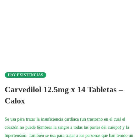
HAY EXISTENCIAS
Carvedilol 12.5mg x 14 Tabletas –
Calox
Se usa para tratar la insuficiencia cardíaca (un trastorno en el cual el
corazón no puede bombear la sangre a todas las partes del cuerpo) y la
hipertensión. También se usa para tratar a las personas que han tenido un