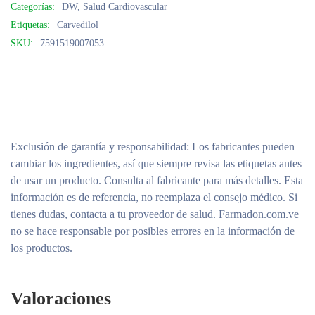
Categorías:
DW
,
Salud Cardiovascular
Etiquetas:
Carvedilol
SKU:
7591519007053
Exclusión de garantía y responsabilidad
: Los fabricantes pueden
cambiar los ingredientes, así que siempre revisa las etiquetas antes
de usar un producto. Consulta al fabricante para más detalles. Esta
información es de referencia, no reemplaza el consejo médico. Si
tienes dudas, contacta a tu proveedor de salud. Farmadon.com.ve
no se hace responsable por posibles errores en la información de
los productos.
Valoraciones