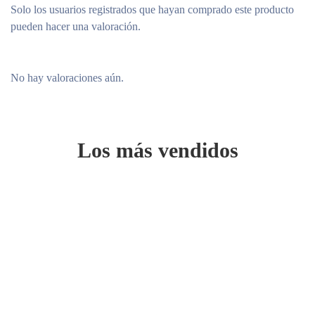
Solo los usuarios registrados que hayan comprado este producto
pueden hacer una valoración.
No hay valoraciones aún.
Los más vendidos