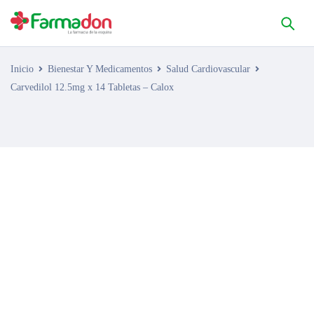
Inicio
Bienestar Y Medicamentos
Salud Cardiovascular
Carvedilol 12.5mg x 14 Tabletas – Calox