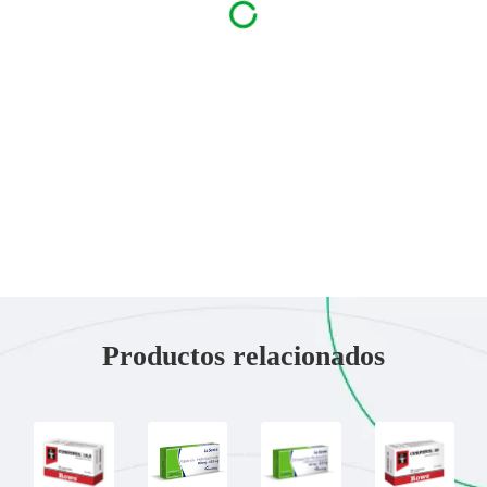
Productos relacionados