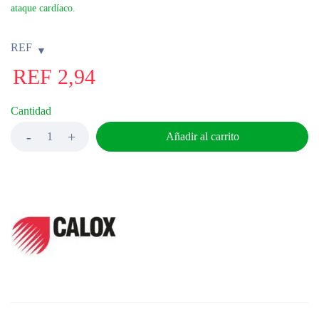
ataque cardíaco.
REF
REF
2,94
Cantidad
Añadir al carrito