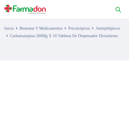
Inicio
Bienestar Y Medicamentos
Psicotrópicos
Antiepilépticos
Carbamazepina 200Mg X 10 Tabletas De Dispensador Drotafarma