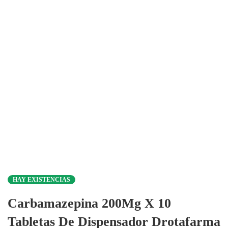
HAY EXISTENCIAS
Carbamazepina 200Mg X 10
Tabletas De Dispensador Drotafarma