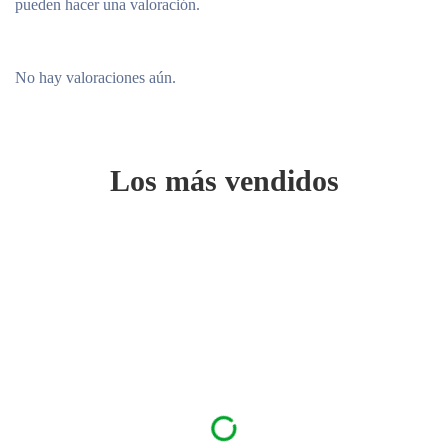
pueden hacer una valoración.
No hay valoraciones aún.
Los más vendidos