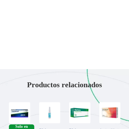
Productos relacionados
­Solo en