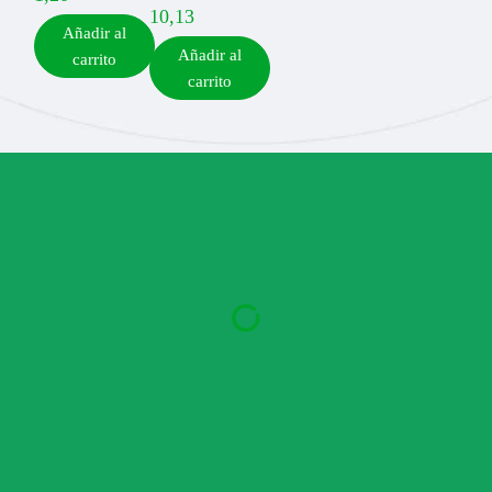
10,13
Añadir al
Añadir al
carrito
carrito