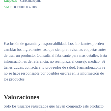
Etiquetas:
Carbamazepina
SKU:
0080010037708
Exclusión de garantía y responsabilidad
: Los fabricantes pueden
cambiar los ingredientes, así que siempre revisa las etiquetas antes
de usar un producto. Consulta al fabricante para más detalles. Esta
información es de referencia, no reemplaza el consejo médico. Si
tienes dudas, contacta a tu proveedor de salud. Farmadon.com.ve
no se hace responsable por posibles errores en la información de
los productos.
Valoraciones
Solo los usuarios registrados que hayan comprado este producto