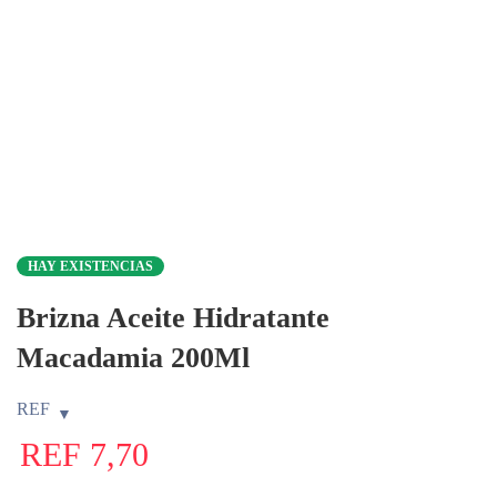
HAY EXISTENCIAS
Brizna Aceite Hidratante
Macadamia 200Ml
REF
REF
7,70