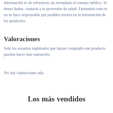
información es de referencia, no reemplaza el consejo médico. Si
tienes dudas, contacta a tu proveedor de salud. Farmadon.com.ve
no se hace responsable por posibles errores en la información de
los productos.
Valoraciones
Solo los usuarios registrados que hayan comprado este producto
pueden hacer una valoración.
No hay valoraciones aún.
Los más vendidos