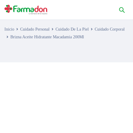
Inicio
Cuidado Personal
Cuidado De La Piel
Cuidado Corporal
Brizna Aceite Hidratante Macadamia 200Ml