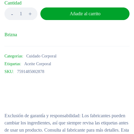
Cantidad
Añadir al carrito
Brizna
Categorías:
Cuidado Corporal
Etiquetas:
Aceite Corporal
SKU:
7591485002878
Exclusión de garantía y responsabilidad
: Los fabricantes pueden
cambiar los ingredientes, así que siempre revisa las etiquetas antes
de usar un producto. Consulta al fabricante para más detalles. Esta