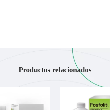
Productos relacionados