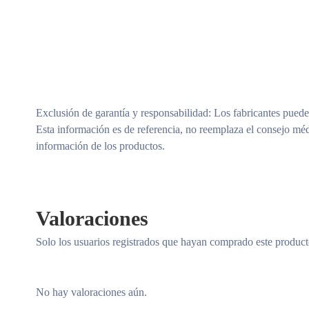
Exclusión de garantía y responsabilidad
: Los fabricantes puede
Esta información es de referencia, no reemplaza el consejo méd
información de los productos.
Valoraciones
Solo los usuarios registrados que hayan comprado este produc
No hay valoraciones aún.