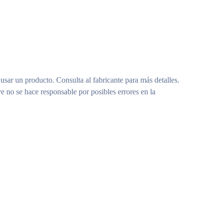
 usar un producto. Consulta al fabricante para más detalles.
e no se hace responsable por posibles errores en la