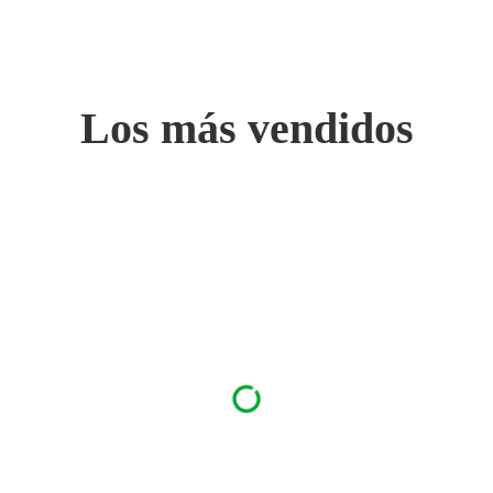
Los más vendidos