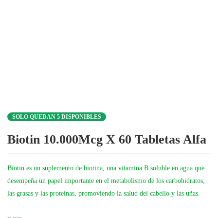
SOLO QUEDAN 5 DISPONIBLES
Biotin 10.000Mcg X 60 Tabletas Alfa
Biotin es un suplemento de biotina, una vitamina B soluble en agua que
desempeña un papel importante en el metabolismo de los carbohidratos,
las grasas y las proteínas, promoviendo la salud del cabello y las uñas.