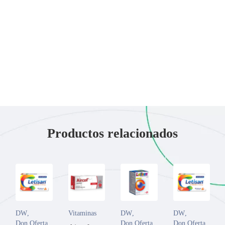
Productos relacionados
DW
,
Vitaminas
DW
,
DW
,
Don Oferta
Don Oferta
Don Oferta