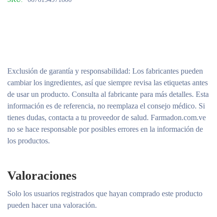
Exclusión de garantía y responsabilidad
: Los fabricantes pueden
cambiar los ingredientes, así que siempre revisa las etiquetas antes
de usar un producto. Consulta al fabricante para más detalles. Esta
información es de referencia, no reemplaza el consejo médico. Si
tienes dudas, contacta a tu proveedor de salud. Farmadon.com.ve
no se hace responsable por posibles errores en la información de
los productos.
Valoraciones
Solo los usuarios registrados que hayan comprado este producto
pueden hacer una valoración.