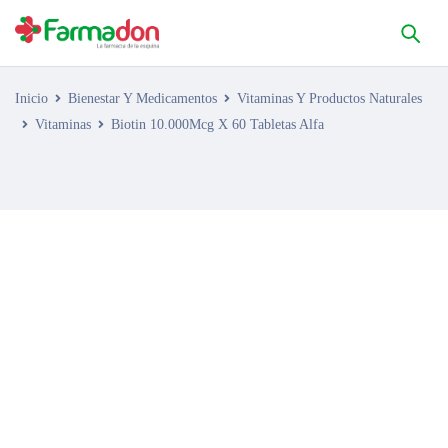
Inicio
Bienestar Y Medicamentos
Vitaminas Y Productos Naturales
Vitaminas
Biotin 10.000Mcg X 60 Tabletas Alfa