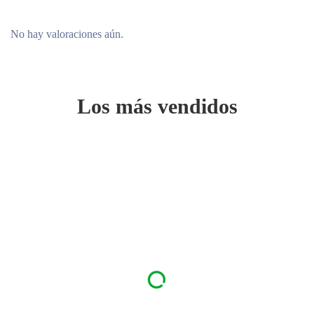
No hay valoraciones aún.
Los más vendidos