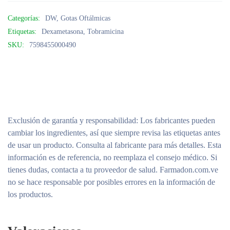
Categorías:
DW
,
Gotas Oftálmicas
Etiquetas:
Dexametasona
,
Tobramicina
SKU:
7598455000490
Exclusión de garantía y responsabilidad
: Los fabricantes pueden
cambiar los ingredientes, así que siempre revisa las etiquetas antes
de usar un producto. Consulta al fabricante para más detalles. Esta
información es de referencia, no reemplaza el consejo médico. Si
tienes dudas, contacta a tu proveedor de salud. Farmadon.com.ve
no se hace responsable por posibles errores en la información de
los productos.