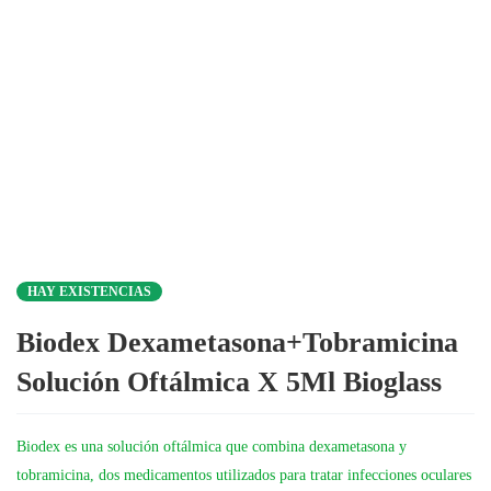
HAY EXISTENCIAS
Biodex Dexametasona+Tobramicina
Solución Oftálmica X 5Ml Bioglass
Biodex es una solución oftálmica que combina dexametasona y
tobramicina, dos medicamentos utilizados para tratar infecciones oculares