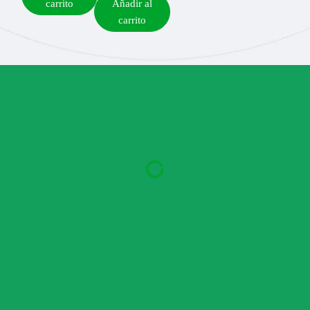
carrito
Añadir al
carrito