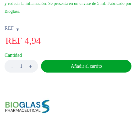
y reducir la inflamación. Se presenta en un envase de 5 ml. Fabricado por
Bioglass.
REF
REF
4,94
Cantidad
Añadir al carrito