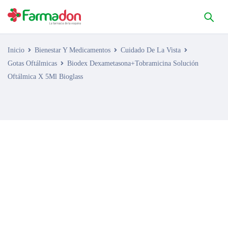
Inicio
Bienestar Y Medicamentos
Cuidado De La Vista
Gotas Oftálmicas
Biodex Dexametasona+Tobramicina Solución
Oftálmica X 5Ml Bioglass