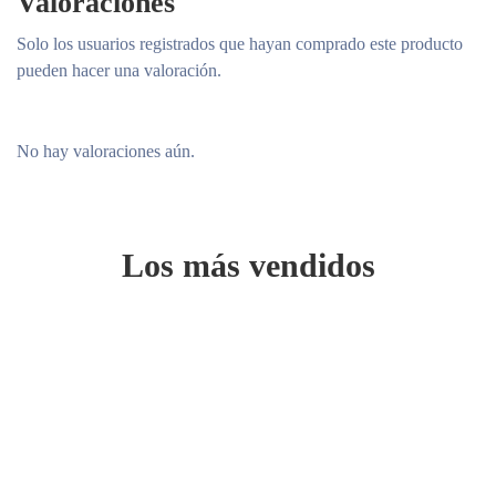
Valoraciones
Solo los usuarios registrados que hayan comprado este producto
pueden hacer una valoración.
No hay valoraciones aún.
Los más vendidos