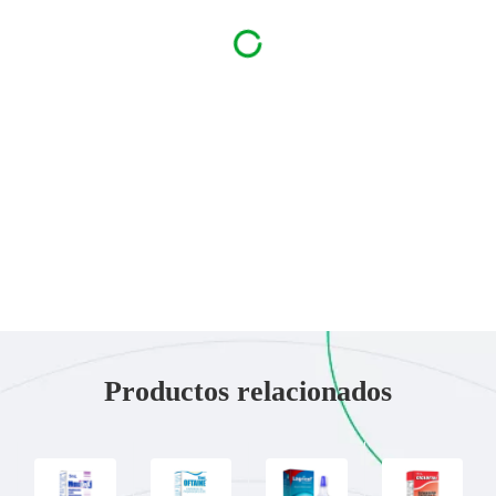
Productos relacionados