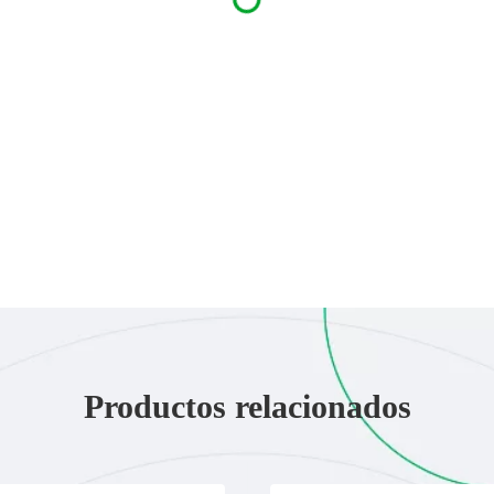
Productos relacionados