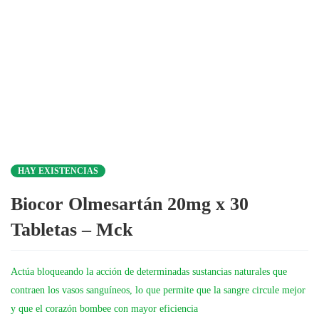
HAY EXISTENCIAS
Biocor Olmesartán 20mg x 30
Tabletas – Mck
Actúa bloqueando la acción de determinadas sustancias naturales que
contraen los vasos sanguíneos, lo que permite que la sangre circule mejor
y que el corazón bombee con mayor eficiencia