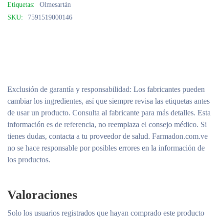
Etiquetas:
Olmesartán
SKU:
7591519000146
Exclusión de garantía y responsabilidad
: Los fabricantes pueden
cambiar los ingredientes, así que siempre revisa las etiquetas antes
de usar un producto. Consulta al fabricante para más detalles. Esta
información es de referencia, no reemplaza el consejo médico. Si
tienes dudas, contacta a tu proveedor de salud. Farmadon.com.ve
no se hace responsable por posibles errores en la información de
los productos.
Valoraciones
Solo los usuarios registrados que hayan comprado este producto