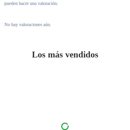
pueden hacer una valoración.
No hay valoraciones aún.
Los más vendidos