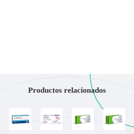
Productos relacionados