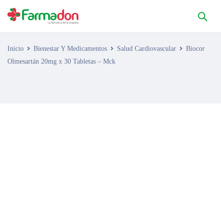
Inicio
Bienestar Y Medicamentos
Salud Cardiovascular
Biocor
Olmesartán 20mg x 30 Tabletas – Mck