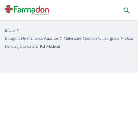
Inicio
Botiquín De Primeros Auxilios Y Materiales Médicos Quirúrgicos
Bata
De Cirujano Esteril Kd Medical