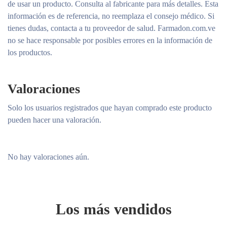
de usar un producto. Consulta al fabricante para más detalles. Esta
información es de referencia, no reemplaza el consejo médico. Si
tienes dudas, contacta a tu proveedor de salud. Farmadon.com.ve
no se hace responsable por posibles errores en la información de
los productos.
Valoraciones
Solo los usuarios registrados que hayan comprado este producto
pueden hacer una valoración.
No hay valoraciones aún.
Los más vendidos