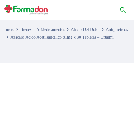
Inicio
Bienestar Y Medicamentos
Alivio Del Dolor
Antipiréticos
Azacard Ácido Acetilsalicílico 81mg x 30 Tabletas – Oftalmi