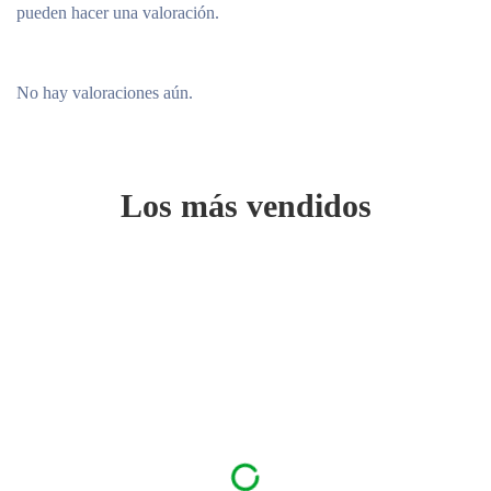
pueden hacer una valoración.
No hay valoraciones aún.
Los más vendidos