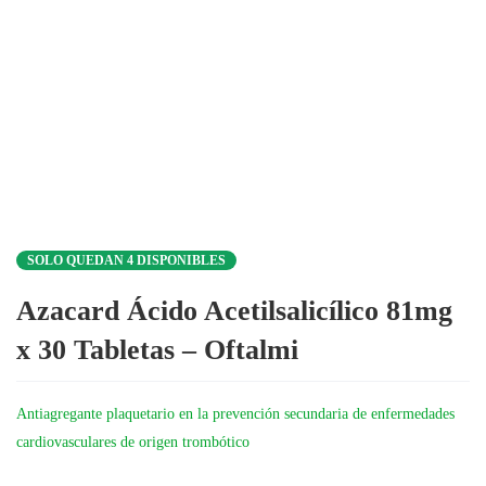
SOLO QUEDAN 4 DISPONIBLES
Azacard Ácido Acetilsalicílico 81mg
x 30 Tabletas – Oftalmi
Antiagregante plaquetario en la prevención secundaria de enfermedades
cardiovasculares de origen trombótico