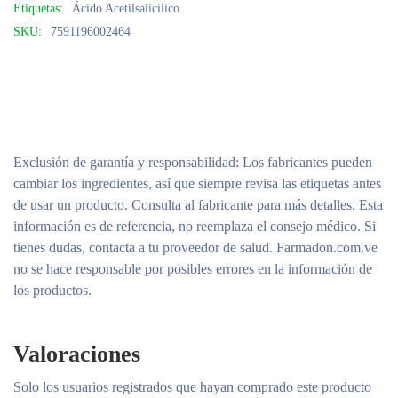
Etiquetas:
Ácido Acetilsalicílico
SKU:
7591196002464
Exclusión de garantía y responsabilidad
: Los fabricantes pueden
cambiar los ingredientes, así que siempre revisa las etiquetas antes
de usar un producto. Consulta al fabricante para más detalles. Esta
información es de referencia, no reemplaza el consejo médico. Si
tienes dudas, contacta a tu proveedor de salud. Farmadon.com.ve
no se hace responsable por posibles errores en la información de
los productos.
Valoraciones
Solo los usuarios registrados que hayan comprado este producto