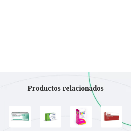
Productos relacionados