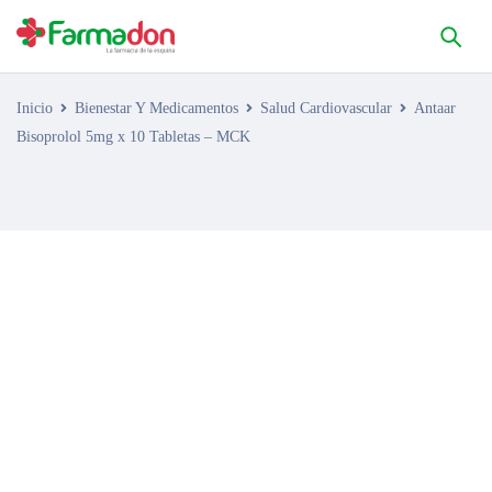
Inicio
Bienestar Y Medicamentos
Salud Cardiovascular
Antaar
Bisoprolol 5mg x 10 Tabletas – MCK