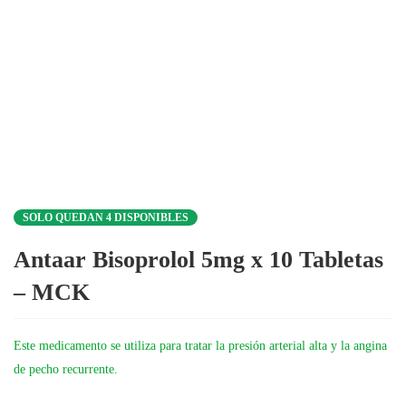
SOLO QUEDAN 4 DISPONIBLES
Antaar Bisoprolol 5mg x 10 Tabletas
– MCK
Este medicamento se utiliza para tratar la presión arterial alta y la angina
de pecho recurrente.