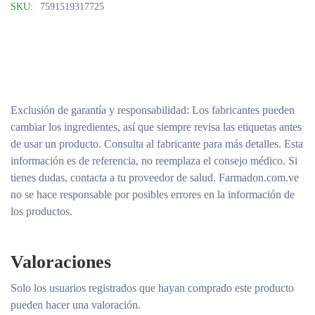
SKU:
7591519317725
Exclusión de garantía y responsabilidad
: Los fabricantes pueden
cambiar los ingredientes, así que siempre revisa las etiquetas antes
de usar un producto. Consulta al fabricante para más detalles. Esta
información es de referencia, no reemplaza el consejo médico. Si
tienes dudas, contacta a tu proveedor de salud. Farmadon.com.ve
no se hace responsable por posibles errores en la información de
los productos.
Valoraciones
Solo los usuarios registrados que hayan comprado este producto
pueden hacer una valoración.