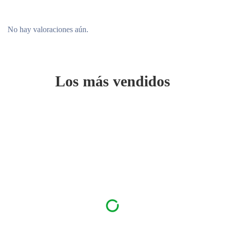
No hay valoraciones aún.
Los más vendidos