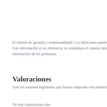
Exclusión de garantía y responsabilidad
: Los fabricantes puede
Esta información es de referencia, no reemplaza el consejo méd
información de los productos.
Valoraciones
Solo los usuarios registrados que hayan comprado este produc
No hay valoraciones aún.