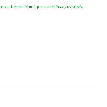
cinamida en tono Natural, para una piel fresca y revitalizada.