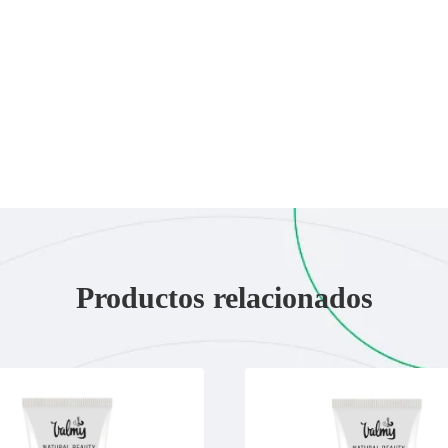
Productos relacionados