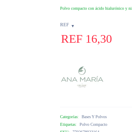
Polvo compacto con ácido hialurónico y nia
REF
REF
16,30
Categorías:
Bases Y Polvos
Etiquetas:
Polvo Compacto