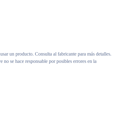
 usar un producto. Consulta al fabricante para más detalles.
e no se hace responsable por posibles errores en la