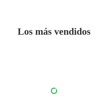
Los más vendidos