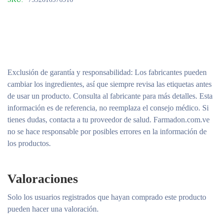
Exclusión de garantía y responsabilidad
: Los fabricantes pueden
cambiar los ingredientes, así que siempre revisa las etiquetas antes
de usar un producto. Consulta al fabricante para más detalles. Esta
información es de referencia, no reemplaza el consejo médico. Si
tienes dudas, contacta a tu proveedor de salud. Farmadon.com.ve
no se hace responsable por posibles errores en la información de
los productos.
Valoraciones
Solo los usuarios registrados que hayan comprado este producto
pueden hacer una valoración.