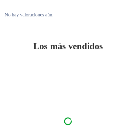
No hay valoraciones aún.
Los más vendidos