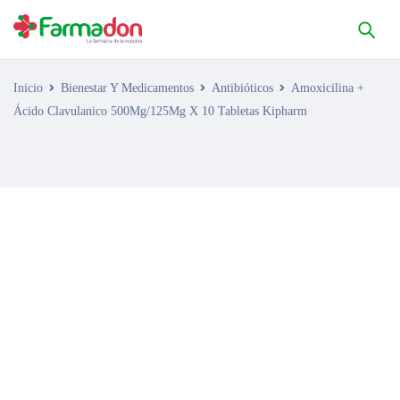
Inicio
Bienestar Y Medicamentos
Antibióticos
Amoxicilina +
Ácido Clavulanico 500Mg/125Mg X 10 Tabletas Kipharm