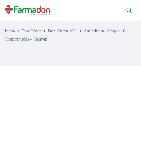
Inicio
Don Oferta
Don Oferta 10%
Amlodipina 10mg x 10
Comprimidos – Genven