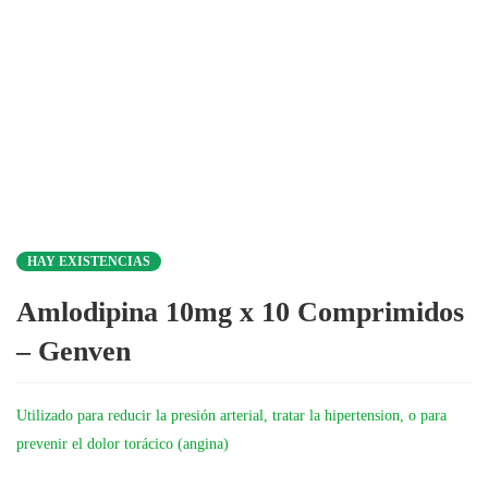
HAY EXISTENCIAS
Amlodipina 10mg x 10 Comprimidos
– Genven
Utilizado para reducir la presión arterial, tratar la hipertension, o para
prevenir el dolor torácico (angina)