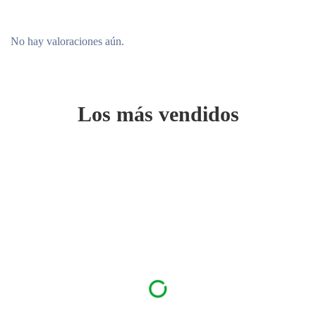
No hay valoraciones aún.
Los más vendidos