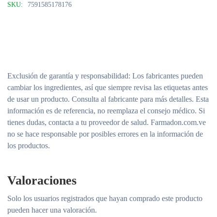
SKU:
7591585178176
Exclusión de garantía y responsabilidad
: Los fabricantes pueden
cambiar los ingredientes, así que siempre revisa las etiquetas antes
de usar un producto. Consulta al fabricante para más detalles. Esta
información es de referencia, no reemplaza el consejo médico. Si
tienes dudas, contacta a tu proveedor de salud. Farmadon.com.ve
no se hace responsable por posibles errores en la información de
los productos.
Valoraciones
Solo los usuarios registrados que hayan comprado este producto
pueden hacer una valoración.