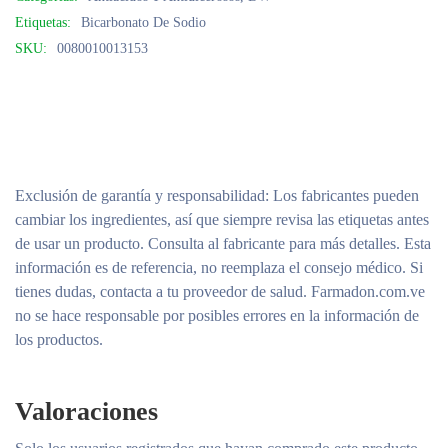
Etiquetas:
Bicarbonato De Sodio
SKU:
0080010013153
Exclusión de garantía y responsabilidad
: Los fabricantes pueden
cambiar los ingredientes, así que siempre revisa las etiquetas antes
de usar un producto. Consulta al fabricante para más detalles. Esta
información es de referencia, no reemplaza el consejo médico. Si
tienes dudas, contacta a tu proveedor de salud. Farmadon.com.ve
no se hace responsable por posibles errores en la información de
los productos.
Valoraciones