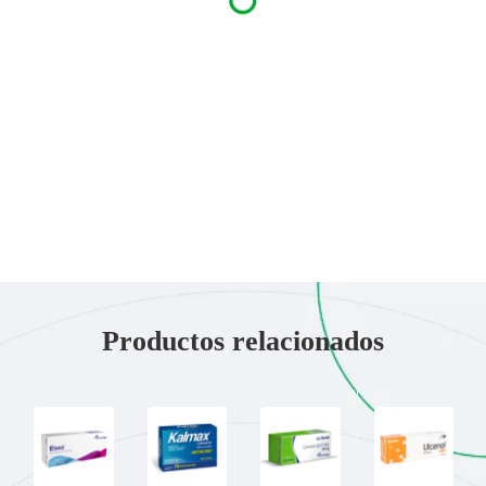
Productos relacionados