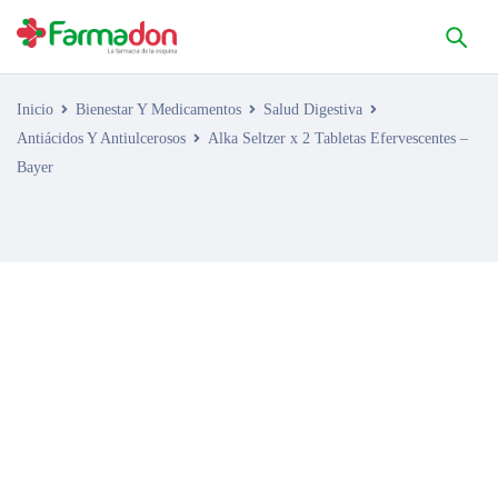
Inicio
Bienestar Y Medicamentos
Salud Digestiva
Antiácidos Y Antiulcerosos
Alka Seltzer x 2 Tabletas Efervescentes –
Bayer
AGOTADO