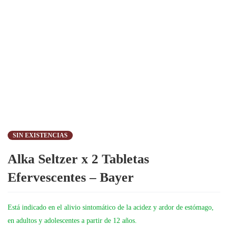
SIN EXISTENCIAS
Alka Seltzer x 2 Tabletas
Efervescentes – Bayer
Está indicado en el alivio sintomático de la acidez y ardor de estómago,
en adultos y adolescentes a partir de 12 años.