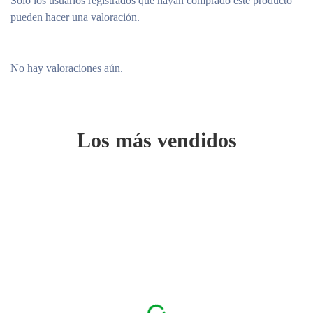
Solo los usuarios registrados que hayan comprado este producto
pueden hacer una valoración.
No hay valoraciones aún.
Los más vendidos