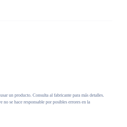
 usar un producto. Consulta al fabricante para más detalles.
e no se hace responsable por posibles errores en la