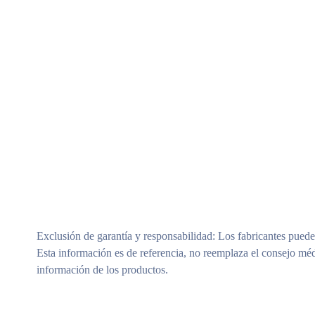
Exclusión de garantía y responsabilidad
: Los fabricantes puede
Esta información es de referencia, no reemplaza el consejo méd
información de los productos.