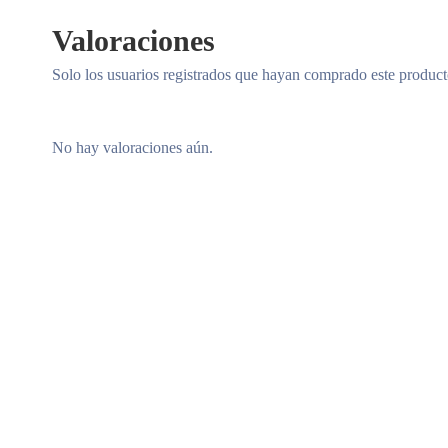
Valoraciones
Solo los usuarios registrados que hayan comprado este produc
No hay valoraciones aún.