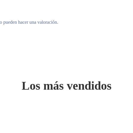
to pueden hacer una valoración.
Los más vendidos