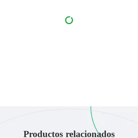
Productos relacionados