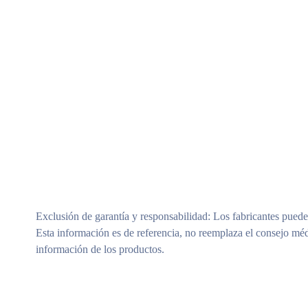
Exclusión de garantía y responsabilidad
: Los fabricantes puede
Esta información es de referencia, no reemplaza el consejo méd
información de los productos.