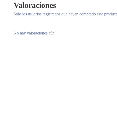
Valoraciones
Solo los usuarios registrados que hayan comprado este produc
No hay valoraciones aún.