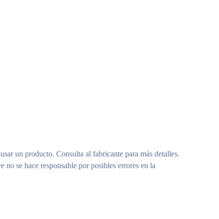
 usar un producto. Consulta al fabricante para más detalles.
e no se hace responsable por posibles errores en la