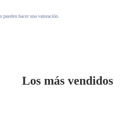
to pueden hacer una valoración.
Los más vendidos