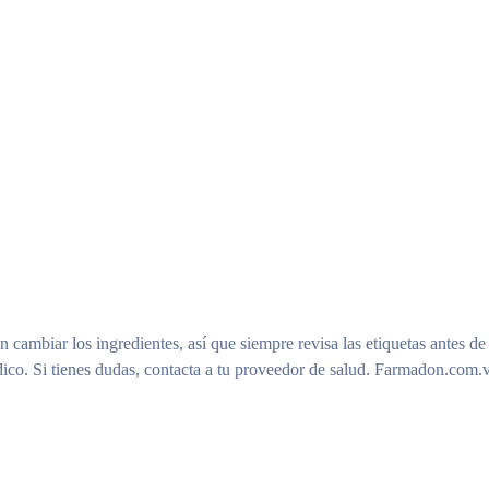
n cambiar los ingredientes, así que siempre revisa las etiquetas antes de
ico. Si tienes dudas, contacta a tu proveedor de salud. Farmadon.com.v