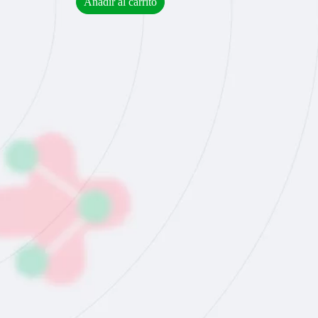
Añadir al carrito